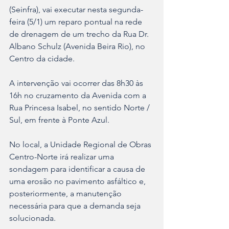
(Seinfra), vai executar nesta segunda-
feira (5/1) um reparo pontual na rede 
de drenagem de um trecho da Rua Dr. 
Albano Schulz (Avenida Beira Rio), no 
Centro da cidade.
A intervenção vai ocorrer das 8h30 às 
16h no cruzamento da Avenida com a 
Rua Princesa Isabel, no sentido Norte / 
Sul, em frente à Ponte Azul. 
No local, a Unidade Regional de Obras 
Centro-Norte irá realizar uma 
sondagem para identificar a causa de 
uma erosão no pavimento asfáltico e, 
posteriormente, a manutenção 
necessária para que a demanda seja 
solucionada.