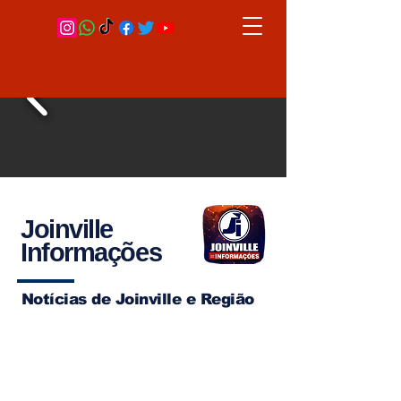
Joinville
Informações
Notícias de Joinville e Região