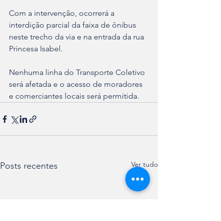
Com a intervenção, ocorrerá a 
interdição parcial da faixa de ônibus 
neste trecho da via e na entrada da rua 
Princesa Isabel.
Nenhuma linha do Transporte Coletivo 
será afetada e o acesso de moradores 
e comerciantes locais será permitida.
Ver tudo
Posts recentes