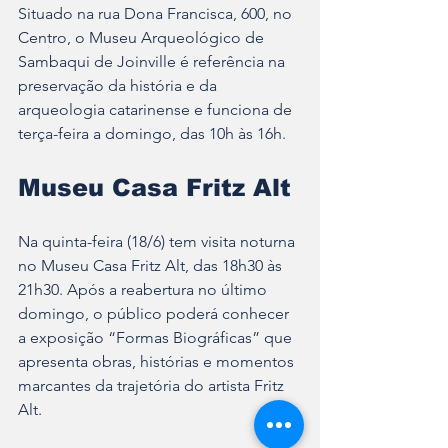
Situado na rua Dona Francisca, 600, no 
Centro, o Museu Arqueológico de 
Sambaqui de Joinville é referência na 
preservação da história e da 
arqueologia catarinense e funciona de 
terça-feira a domingo, das 10h às 16h. 
Museu Casa Fritz Alt
Na quinta-feira (18/6) tem visita noturna 
no Museu Casa Fritz Alt, das 18h30 às 
21h30. Após a reabertura no último 
domingo, o público poderá conhecer 
a exposição “Formas Biográficas” que 
apresenta obras, histórias e momentos 
marcantes da trajetória do artista Fritz 
Alt.