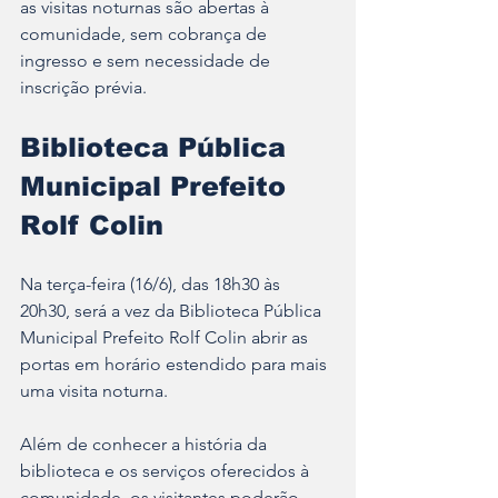
as visitas noturnas são abertas à 
comunidade, sem cobrança de 
ingresso e sem necessidade de 
inscrição prévia.
Biblioteca Pública 
Municipal Prefeito 
Rolf Colin
Na terça-feira (16/6), das 18h30 às 
20h30, será a vez da Biblioteca Pública 
Municipal Prefeito Rolf Colin abrir as 
portas em horário estendido para mais 
uma visita noturna.
Além de conhecer a história da 
biblioteca e os serviços oferecidos à 
comunidade, os visitantes poderão 