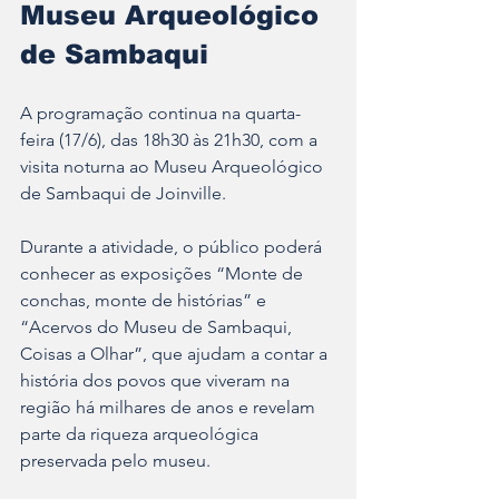
Museu Arqueológico 
de Sambaqui
A programação continua na quarta-
feira (17/6), das 18h30 às 21h30, com a 
visita noturna ao Museu Arqueológico 
de Sambaqui de Joinville.
Durante a atividade, o público poderá 
conhecer as exposições “Monte de 
conchas, monte de histórias” e 
“Acervos do Museu de Sambaqui, 
Coisas a Olhar”, que ajudam a contar a 
história dos povos que viveram na 
região há milhares de anos e revelam 
parte da riqueza arqueológica 
preservada pelo museu.