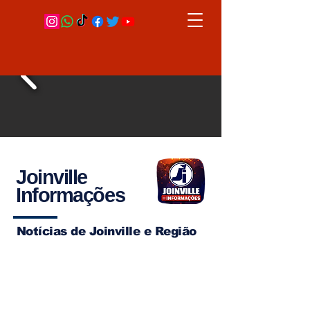
Joinville
Informações
Notícias de Joinville e Região