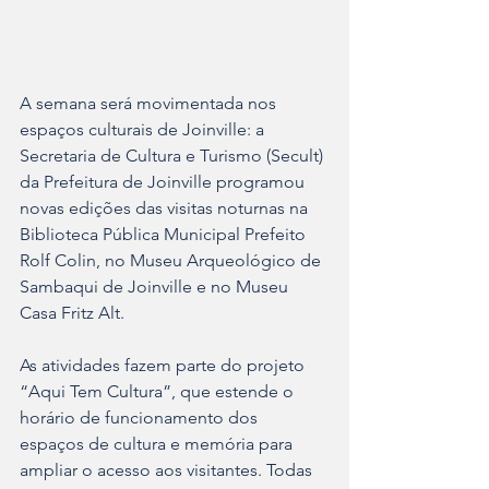
A semana será movimentada nos 
espaços culturais de Joinville: a 
Secretaria de Cultura e Turismo (Secult) 
da Prefeitura de Joinville programou 
novas edições das visitas noturnas na 
Biblioteca Pública Municipal Prefeito 
Rolf Colin, no Museu Arqueológico de 
Sambaqui de Joinville e no Museu 
Casa Fritz Alt.
As atividades fazem parte do projeto 
“Aqui Tem Cultura”, que estende o 
horário de funcionamento dos 
espaços de cultura e memória para 
ampliar o acesso aos visitantes. Todas 