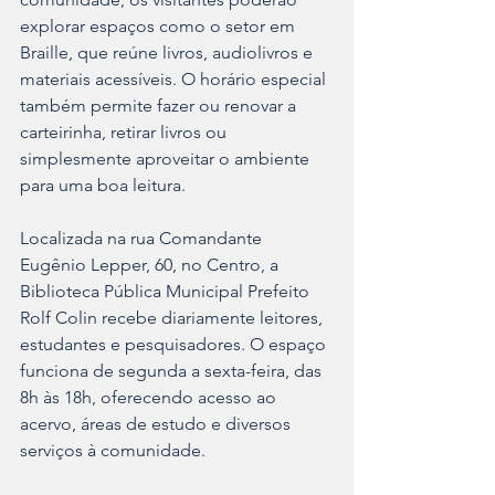
explorar espaços como o setor em 
Braille, que reúne livros, audiolivros e 
materiais acessíveis. O horário especial 
também permite fazer ou renovar a 
carteirinha, retirar livros ou 
simplesmente aproveitar o ambiente 
para uma boa leitura.
Localizada na rua Comandante 
Eugênio Lepper, 60, no Centro, a 
Biblioteca Pública Municipal Prefeito 
Rolf Colin recebe diariamente leitores, 
estudantes e pesquisadores. O espaço 
funciona de segunda a sexta-feira, das 
8h às 18h, oferecendo acesso ao 
acervo, áreas de estudo e diversos 
serviços à comunidade. 