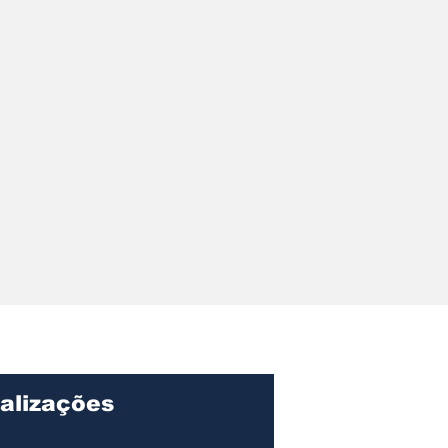
alizações