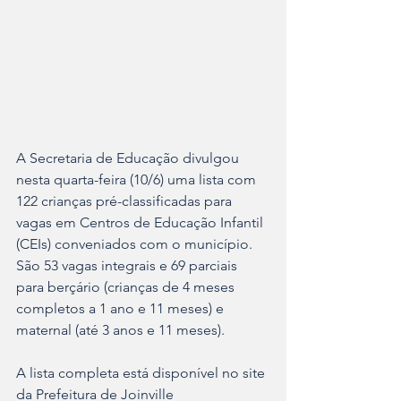
A Secretaria de Educação divulgou 
nesta quarta-feira (10/6) uma lista com 
122 crianças pré-classificadas para 
vagas em Centros de Educação Infantil 
(CEIs) conveniados com o município. 
São 53 vagas integrais e 69 parciais 
para berçário (crianças de 4 meses 
completos a 1 ano e 11 meses) e 
maternal (até 3 anos e 11 meses).
A lista completa está disponível no site 
da Prefeitura de Joinville 