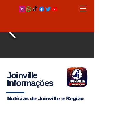
Joinville
Informações
Notícias de Joinville e Região