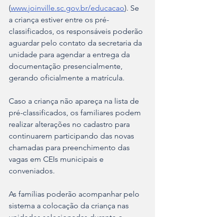
(
www.joinville.sc.gov.br/educacao
). Se 
a criança estiver entre os pré-
classificados, os responsáveis poderão 
aguardar pelo contato da secretaria da 
unidade para agendar a entrega da 
documentação presencialmente, 
gerando oficialmente a matrícula.
Caso a criança não apareça na lista de 
pré-classificados, os familiares podem 
realizar alterações no cadastro para 
continuarem participando das novas 
chamadas para preenchimento das 
vagas em CEIs municipais e 
conveniados.
As famílias poderão acompanhar pelo 
sistema a colocação da criança nas 