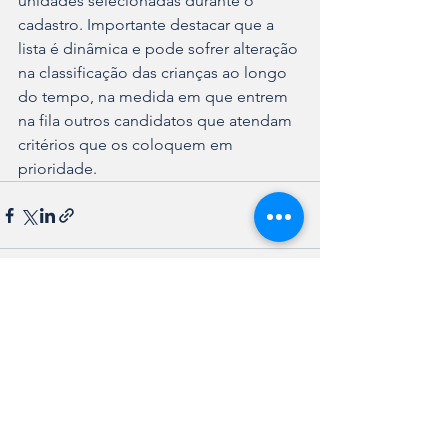
unidades selecionadas durante o 
cadastro. Importante destacar que a 
lista é dinâmica e pode sofrer alteração 
na classificação das crianças ao longo 
do tempo, na medida em que entrem 
na fila outros candidatos que atendam 
critérios que os coloquem em 
prioridade.
Ver tudo
Posts recentes