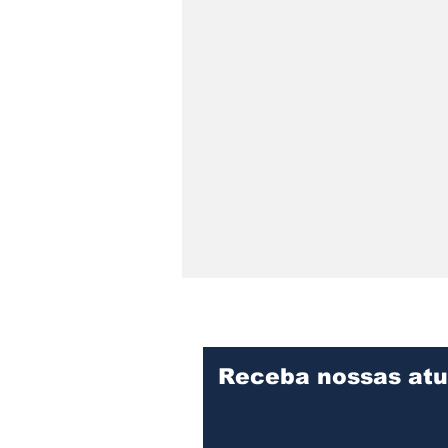
Receba nossas atu