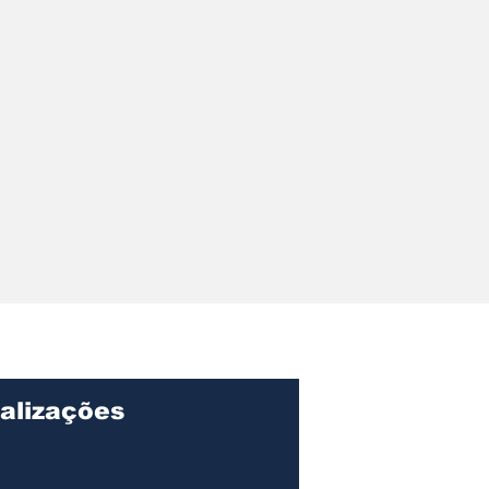
alizações