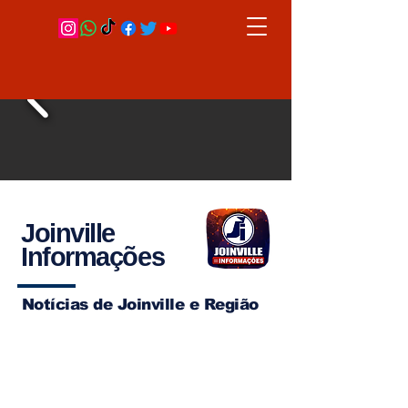
Joinville
Informações
Notícias de Joinville e Região