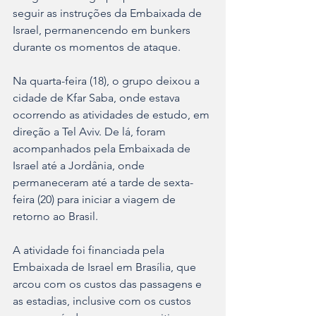
seguir as instruções da Embaixada de 
Israel, permanencendo em bunkers 
durante os momentos de ataque. 
Na quarta-feira (18), o grupo deixou a 
cidade de Kfar Saba, onde estava 
ocorrendo as atividades de estudo, em 
direção a Tel Aviv. De lá, foram 
acompanhados pela Embaixada de 
Israel até a Jordânia, onde 
permaneceram até a tarde de sexta-
feira (20) para iniciar a viagem de 
retorno ao Brasil.  
A atividade foi financiada pela 
Embaixada de Israel em Brasília, que 
arcou com os custos das passagens e 
as estadias, inclusive com os custos 