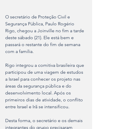
O secretário de Proteção Civil e 
Segurança Pública, Paulo Rogério 
Rigo, chegou a Joinville no fim a tarde 
deste sábado (21). Ele está bem e 
passará o restante do fim de semana 
com a família. 
Rigo integrou a comitiva brasileira que 
participou de uma viagem de estudos 
a Israel para conhecer os projeto nas 
áreas da segurança pública e do 
desenvolvimento local. Após os 
primeiros dias de atividade, o conflito 
entre Israel e Irã se intensificou. 
Desta forma, o secretário e os demais 
integrantes do grupo precisaram 