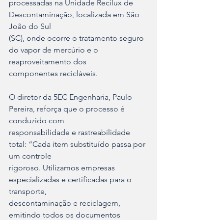
processadas na Unidade Recilux de 
Descontaminação, localizada em São 
João do Sul
(SC), onde ocorre o tratamento seguro 
do vapor de mercúrio e o 
reaproveitamento dos
componentes recicláveis.
O diretor da 5EC Engenharia, Paulo 
Pereira, reforça que o processo é 
conduzido com
responsabilidade e rastreabilidade 
total: “Cada item substituído passa por 
um controle
rigoroso. Utilizamos empresas 
especializadas e certificadas para o 
transporte,
descontaminação e reciclagem, 
emitindo todos os documentos 