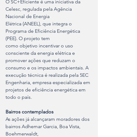
O SC+Eficiente é uma iniciativa da 
Celesc, regulada pela Agência 
Nacional de Energia
Elétrica (ANEEL), que integra o 
Programa de Eficiência Energética 
(PEE). O projeto tem
como objetivo incentivar o uso 
consciente da energia elétrica e 
promover ações que reduzam o 
consumo e os impactos ambientais. A 
execução técnica é realizada pela 5EC 
Engenharia, empresa especializada em 
projetos de eficiência energética em 
todo o país.
Bairros contemplados
As ações já alcançaram moradores dos 
bairros Adhemar Garcia, Boa Vista, 
Boehmerwaldt,