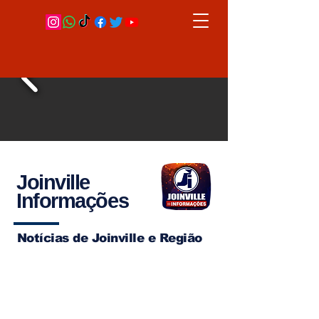
Joinville
Informações
Notícias de Joinville e Região