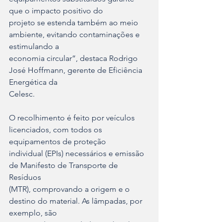
que o impacto positivo do
projeto se estenda também ao meio 
ambiente, evitando contaminações e 
estimulando a
economia circular”, destaca Rodrigo 
José Hoffmann, gerente de Eficiência 
Energética da
Celesc.
O recolhimento é feito por veículos 
licenciados, com todos os 
equipamentos de proteção
individual (EPIs) necessários e emissão 
de Manifesto de Transporte de 
Resíduos
(MTR), comprovando a origem e o 
destino do material. As lâmpadas, por 
exemplo, são