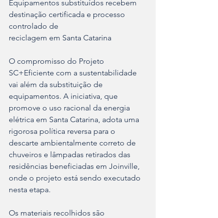
Equipamentos substituídos recebem 
destinação certificada e processo 
controlado de
reciclagem em Santa Catarina
O compromisso do Projeto 
SC+Eficiente com a sustentabilidade 
vai além da substituição de 
equipamentos. A iniciativa, que 
promove o uso racional da energia 
elétrica em Santa Catarina, adota uma 
rigorosa política reversa para o 
descarte ambientalmente correto de 
chuveiros e lâmpadas retirados das 
residências beneficiadas em Joinville, 
onde o projeto está sendo executado 
nesta etapa.
Os materiais recolhidos são 