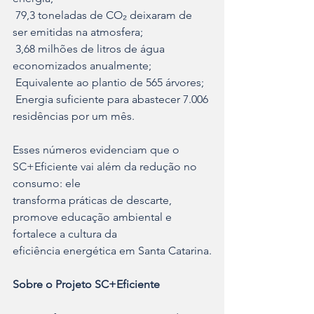
 79,3 toneladas de CO₂ deixaram de 
ser emitidas na atmosfera;
 3,68 milhões de litros de água 
economizados anualmente;
 Equivalente ao plantio de 565 árvores;
 Energia suficiente para abastecer 7.006 
residências por um mês.
Esses números evidenciam que o 
SC+Eficiente vai além da redução no 
consumo: ele
transforma práticas de descarte, 
promove educação ambiental e 
fortalece a cultura da
eficiência energética em Santa Catarina.
Sobre o Projeto SC+Eficiente