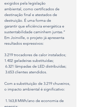
exigidos pela legislação
ambiental, como certificados de 
destinação final e atestados de 
destruição. É uma forma de
garantir que eficiência energética e 
sustentabilidade caminhem juntas.”
Em Joinville, o projeto já apresenta 
resultados expressivos:
3.219 trocadores de calor instalados;
1.402 geladeiras substituídas;
 6.321 lâmpadas de LED distribuídas;
 3.653 clientes atendidos.
Com a substituição de 3.219 chuveiros, 
o impacto ambiental é significativo:
 1.163,8 MWh/ano de economia de 
energia;