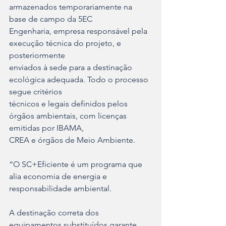
armazenados temporariamente na 
base de campo da 5EC
Engenharia, empresa responsável pela 
execução técnica do projeto, e 
posteriormente
enviados à sede para a destinação 
ecológica adequada. Todo o processo 
segue critérios
técnicos e legais definidos pelos 
órgãos ambientais, com licenças 
emitidas por IBAMA,
CREA e órgãos de Meio Ambiente.
“O SC+Eficiente é um programa que 
alia economia de energia e 
responsabilidade ambiental.
A destinação correta dos 
equipamentos substituídos garante 