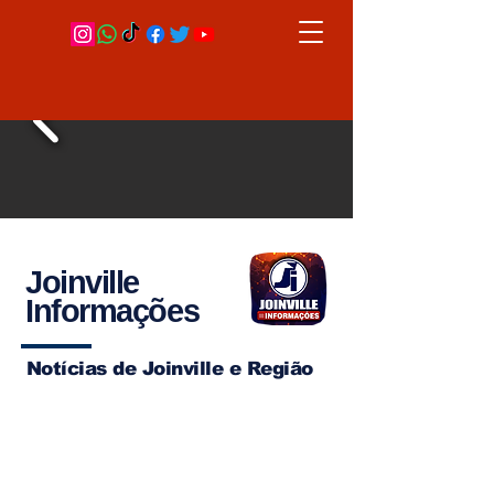
Joinville
Informações
Notícias de Joinville e Região