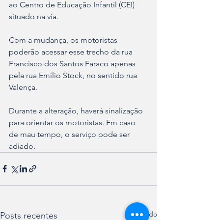
ao Centro de Educação Infantil (CEI) 
situado na via.
Com a mudança, os motoristas 
poderão acessar esse trecho da rua 
Francisco dos Santos Faraco apenas 
pela rua Emílio Stock, no sentido rua 
Valença.
Durante a alteração, haverá sinalização 
para orientar os motoristas. Em caso 
de mau tempo, o serviço pode ser 
adiado.
Ver tudo
Posts recentes