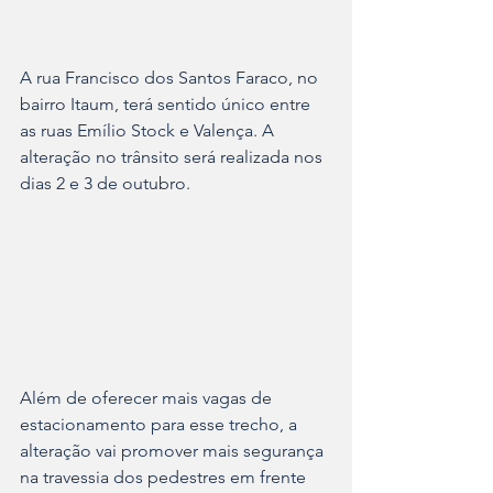
A rua Francisco dos Santos Faraco, no 
bairro Itaum, terá sentido único entre 
as ruas Emílio Stock e Valença. A 
alteração no trânsito será realizada nos 
dias 2 e 3 de outubro.
Além de oferecer mais vagas de 
estacionamento para esse trecho, a 
alteração vai promover mais segurança 
na travessia dos pedestres em frente 