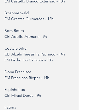
EM Castello Branco Extensão - 10h
Boehmerwald
EM Orestes Guimarães - 13h
Bom Retiro
CEI Adolfo Artmann - 9h
Costa e Silva
CEI Alzelir Teresinha Pacheco - 14h
EM Pedro Ivo Campos - 10h
Dona Francisca
EM Francisco Rieper - 14h
Espinheiros
CEI Miraci Dereti - 9h
Fátima