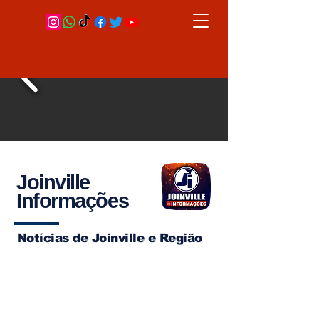
Joinville
Informações
Notícias de Joinville e Região