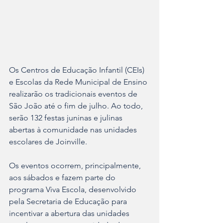
Os Centros de Educação Infantil (CEIs) 
e Escolas da Rede Municipal de Ensino 
realizarão os tradicionais eventos de 
São João até o fim de julho. Ao todo, 
serão 132 festas juninas e julinas 
abertas à comunidade nas unidades 
escolares de Joinville.
Os eventos ocorrem, principalmente, 
aos sábados e fazem parte do 
programa Viva Escola, desenvolvido 
pela Secretaria de Educação para 
incentivar a abertura das unidades 