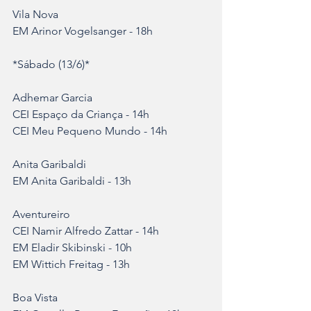
Vila Nova
EM Arinor Vogelsanger - 18h
*Sábado (13/6)*
Adhemar Garcia
CEI Espaço da Criança - 14h
CEI Meu Pequeno Mundo - 14h
Anita Garibaldi
EM Anita Garibaldi - 13h
Aventureiro
CEI Namir Alfredo Zattar - 14h
EM Eladir Skibinski - 10h
EM Wittich Freitag - 13h
Boa Vista