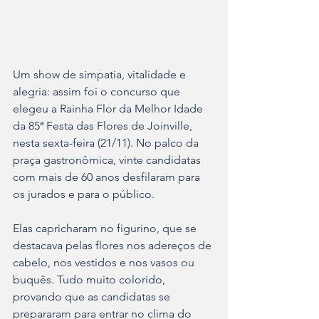
Um show de simpatia, vitalidade e 
alegria: assim foi o concurso que 
elegeu a Rainha Flor da Melhor Idade 
da 85ª Festa das Flores de Joinville, 
nesta sexta-feira (21/11). No palco da 
praça gastronômica, vinte candidatas 
com mais de 60 anos desfilaram para 
os jurados e para o público. 
Elas capricharam no figurino, que se 
destacava pelas flores nos adereços de 
cabelo, nos vestidos e nos vasos ou 
buquês. Tudo muito colorido, 
provando que as candidatas se 
prepararam para entrar no clima do 