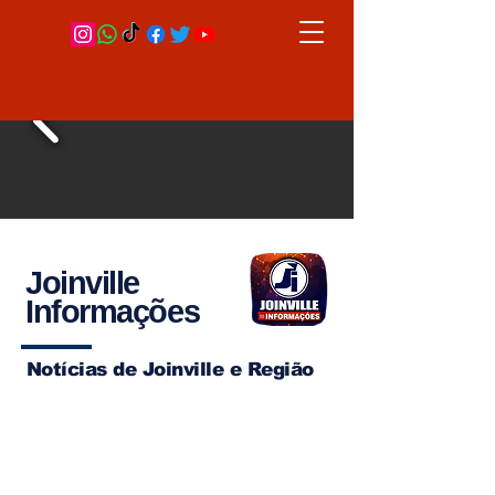
Joinville
Informações
Notícias de Joinville e Região