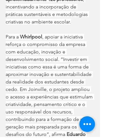
incentivando a incorporação de 
práticas sustentáveis e metodologias 
criativas no ambiente escolar.
Para a 
Whirlpool
, apoiar a iniciativa 
reforça o compromisso da empresa 
com educação, inovação e 
desenvolvimento social. “Investir em 
iniciativas como essa é uma forma de 
aproximar inovação e sustentabilidade 
da realidade dos estudantes desde 
cedo. Em Joinville, o projeto ampliou 
o acesso a experiências que estimulam 
criatividade, pensamento crítico e o 
uso responsável dos recursos, 
contribuindo para a formação de uma 
geração mais preparada para os 
desafios do futuro”, afirma 
Eduardo 