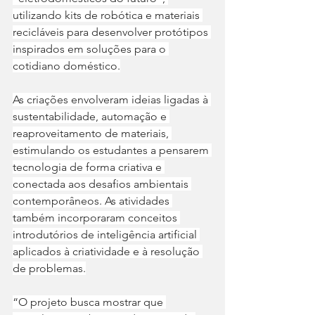
utilizando kits de robótica e materiais 
recicláveis para desenvolver protótipos 
inspirados em soluções para o 
cotidiano doméstico.
As criações envolveram ideias ligadas à 
sustentabilidade, automação e 
reaproveitamento de materiais, 
estimulando os estudantes a pensarem 
tecnologia de forma criativa e 
conectada aos desafios ambientais 
contemporâneos. As atividades 
também incorporaram conceitos 
introdutórios de inteligência artificial 
aplicados à criatividade e à resolução 
de problemas.
“O projeto busca mostrar que 