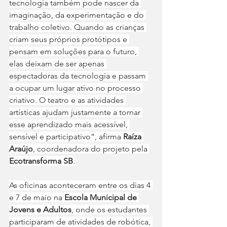
tecnologia também pode nascer da 
imaginação, da experimentação e do 
trabalho coletivo. Quando as crianças 
criam seus próprios protótipos e 
pensam em soluções para o futuro, 
elas deixam de ser apenas 
espectadoras da tecnologia e passam 
a ocupar um lugar ativo no processo 
criativo. O teatro e as atividades 
artísticas ajudam justamente a tornar 
esse aprendizado mais acessível, 
sensível e participativo”, afirma 
Raíza 
Araújo
, coordenadora do projeto pela 
Ecotransforma SB
.
As oficinas aconteceram entre os dias 4 
e 7 de maio na 
Escola Municipal de 
Jovens e Adultos
, onde os estudantes 
participaram de atividades de robótica, 