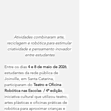
Atividades combinaram arte, 
reciclagem e robótica para estimular 
criatividade e pensamento inovador 
entre estudantes
Entre os dias
 4 e 8 de maio de 2026
, 
estudantes da rede pública de 
Joinville, em Santa Catarina, 
participaram do 
Teatro e Oficina 
Robótica nas Escolas  / 4ª edição
, 
iniciativa cultural que utilizou teatro, 
artes plásticas e oficinas práticas de 
robótica para aproximar crianças e 