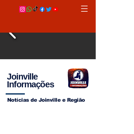
Joinville
Informações
Notícias de Joinville e Região