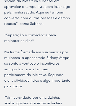
sociais da Prefeitura e pensei em 
aproveitar o tempo livre para fazer algo 
pela minha saúde. Aqui eu também 
converso com outras pessoas e damos 
risadas”, conta Sabrina. 
*Superação e convivência para 
melhorar os dias*
Na turma formada em sua maioria por 
mulheres, o aposentado Sidney Vargas 
se sente à vontade e incentiva os 
amigos homens a também 
participarem da iniciativa. Segundo 
ele, a atividade física é algo importante 
para todos.
“Vim convidado por uma vizinha, 
acabei gostando e estou aí há três 