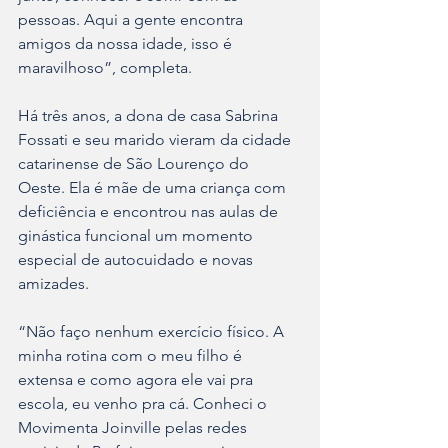
pessoas. Aqui a gente encontra 
amigos da nossa idade, isso é 
maravilhoso”, completa.
Há três anos, a dona de casa Sabrina 
Fossati e seu marido vieram da cidade 
catarinense de São Lourenço do 
Oeste. Ela é mãe de uma criança com 
deficiência e encontrou nas aulas de 
ginástica funcional um momento 
especial de autocuidado e novas 
amizades. 
“Não faço nenhum exercício físico. A 
minha rotina com o meu filho é 
extensa e como agora ele vai pra 
escola, eu venho pra cá. Conheci o 
Movimenta Joinville pelas redes 