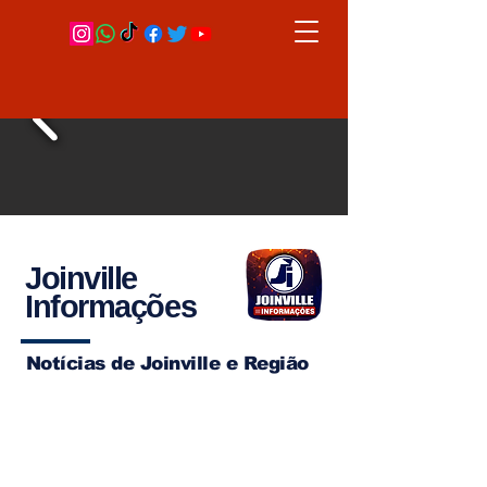
Joinville
Informações
Notícias de Joinville e Região