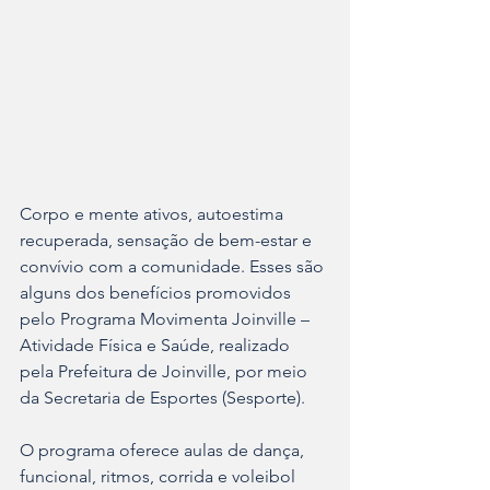
Corpo e mente ativos, autoestima 
recuperada, sensação de bem-estar e 
convívio com a comunidade. Esses são 
alguns dos benefícios promovidos 
pelo Programa Movimenta Joinville – 
Atividade Física e Saúde, realizado 
pela Prefeitura de Joinville, por meio 
da Secretaria de Esportes (Sesporte). 
O programa oferece aulas de dança, 
funcional, ritmos, corrida e voleibol 