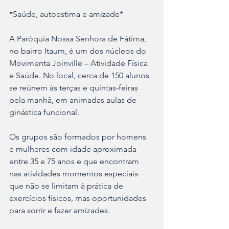
*Saúde, autoestima e amizade*
A Paróquia Nossa Senhora de Fátima, 
no bairro Itaum, é um dos núcleos do 
Movimenta Joinville – Atividade Física 
e Saúde. No local, cerca de 150 alunos 
se reúnem às terças e quintas-feiras 
pela manhã, em animadas aulas de 
ginástica funcional. 
Os grupos são formados por homens 
e mulheres com idade aproximada 
entre 35 e 75 anos e que encontram 
nas atividades momentos especiais 
que não se limitam à prática de 
exercícios físicos, mas oportunidades 
para sorrir e fazer amizades. 