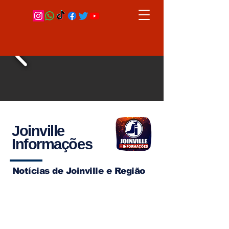
Joinville
Informações
Notícias de Joinville e Região