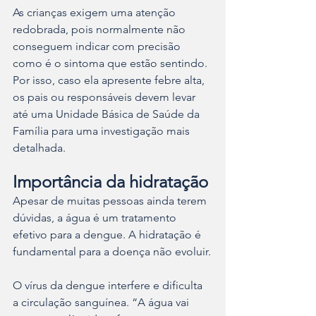
As crianças exigem uma atenção 
redobrada, pois normalmente não 
conseguem indicar com precisão 
como é o sintoma que estão sentindo. 
Por isso, caso ela apresente febre alta, 
os pais ou responsáveis devem levar 
até uma Unidade Básica de Saúde da 
Família para uma investigação mais 
detalhada.
Importância da hidratação
Apesar de muitas pessoas ainda terem 
dúvidas, a água é um tratamento 
efetivo para a dengue. A hidratação é 
fundamental para a doença não evoluir.
O vírus da dengue interfere e dificulta 
a circulação sanguínea. “A água vai 