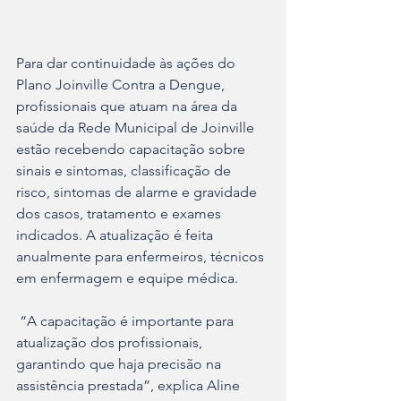
Para dar continuidade às ações do 
Plano Joinville Contra a Dengue, 
profissionais que atuam na área da 
saúde da Rede Municipal de Joinville 
estão recebendo capacitação sobre 
sinais e sintomas, classificação de 
risco, sintomas de alarme e gravidade 
dos casos, tratamento e exames 
indicados. A atualização é feita 
anualmente para enfermeiros, técnicos 
em enfermagem e equipe médica.
 “A capacitação é importante para 
atualização dos profissionais, 
garantindo que haja precisão na 
assistência prestada”, explica Aline 