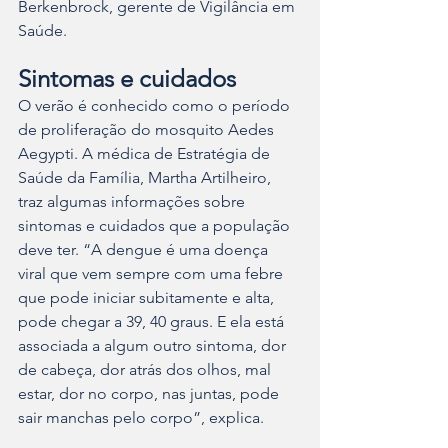
Berkenbrock, gerente de Vigilância em 
Saúde.
Sintomas e cuidados
O verão é conhecido como o período 
de proliferação do mosquito Aedes 
Aegypti. A médica de Estratégia de 
Saúde da Família, Martha Artilheiro, 
traz algumas informações sobre 
sintomas e cuidados que a população 
deve ter. “A dengue é uma doença 
viral que vem sempre com uma febre 
que pode iniciar subitamente e alta, 
pode chegar a 39, 40 graus. E ela está 
associada a algum outro sintoma, dor 
de cabeça, dor atrás dos olhos, mal 
estar, dor no corpo, nas juntas, pode 
sair manchas pelo corpo”, explica.