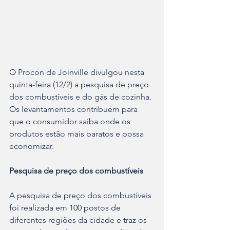
O Procon de Joinville divulgou nesta 
quinta-feira (12/2) a pesquisa de preço 
dos combustíveis e do gás de cozinha. 
Os levantamentos contribuem para 
que o consumidor saiba onde os 
produtos estão mais baratos e possa 
economizar.
Pesquisa de preço dos combustíveis
A pesquisa de preço dos combustíveis 
foi realizada em 100 postos de 
diferentes regiões da cidade e traz os 