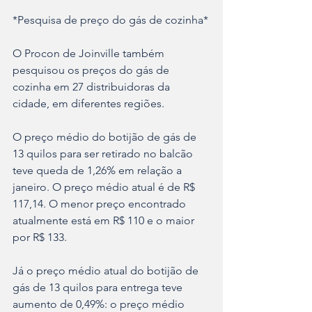
*Pesquisa de preço do gás de cozinha*
O Procon de Joinville também 
pesquisou os preços do gás de 
cozinha em 27 distribuidoras da 
cidade, em diferentes regiões.
O preço médio do botijão de gás de 
13 quilos para ser retirado no balcão 
teve queda de 1,26% em relação a 
janeiro. O preço médio atual é de R$ 
117,14. O menor preço encontrado 
atualmente está em R$ 110 e o maior 
por R$ 133.
Já o preço médio atual do botijão de 
gás de 13 quilos para entrega teve 
aumento de 0,49%: o preço médio 