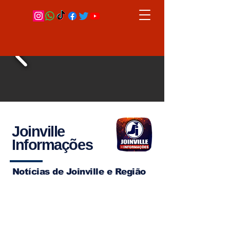
Joinville
Informações
Notícias de Joinville e Região