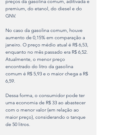
preços da gasolina comum, aditivada e 
premium, do etanol, do diesel e do 
GNV.
No caso da gasolina comum, houve 
aumento de 0,15% em comparação a 
janeiro. O preço médio atual é R$ 6,53, 
enquanto no mês passado era R$ 6,52. 
Atualmente, o menor preço 
encontrado do litro da gasolina 
comum é R$ 5,93 e o maior chega a R$ 
6,59. 
Dessa forma, o consumidor pode ter 
uma economia de R$ 33 ao abastecer 
com o menor valor (em relação ao 
maior preço), considerando o tanque 
de 50 litros.