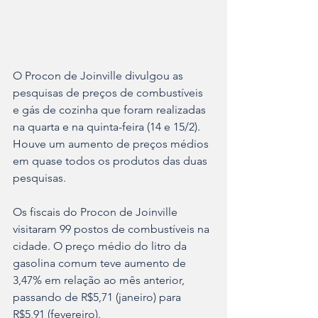
O Procon de Joinville divulgou as 
pesquisas de preços de combustíveis 
e gás de cozinha que foram realizadas 
na quarta e na quinta-feira (14 e 15/2). 
Houve um aumento de preços médios 
em quase todos os produtos das duas 
pesquisas.
Os fiscais do Procon de Joinville 
visitaram 99 postos de combustíveis na 
cidade. O preço médio do litro da 
gasolina comum teve aumento de 
3,47% em relação ao mês anterior, 
passando de R$5,71 (janeiro) para 
R$5,91 (fevereiro).