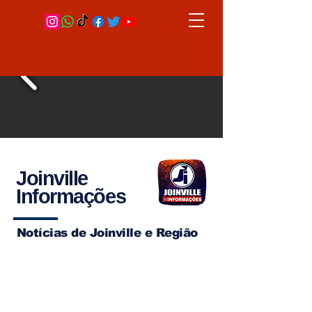
Joinville
Informações
Notícias de Joinville e Região