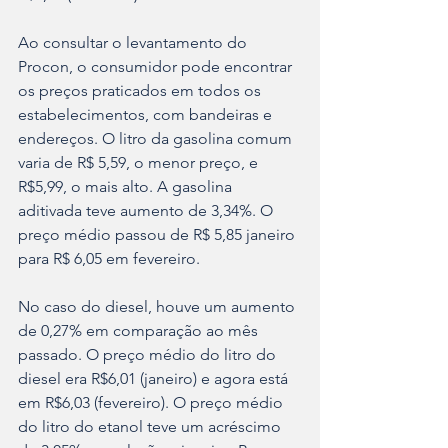
Ao consultar o levantamento do 
Procon, o consumidor pode encontrar 
os preços praticados em todos os 
estabelecimentos, com bandeiras e 
endereços. O litro da gasolina comum 
varia de R$ 5,59, o menor preço, e 
R$5,99, o mais alto. A gasolina 
aditivada teve aumento de 3,34%. O 
preço médio passou de R$ 5,85 janeiro 
para R$ 6,05 em fevereiro.
No caso do diesel, houve um aumento 
de 0,27% em comparação ao mês 
passado. O preço médio do litro do 
diesel era R$6,01 (janeiro) e agora está 
em R$6,03 (fevereiro). O preço médio 
do litro do etanol teve um acréscimo 