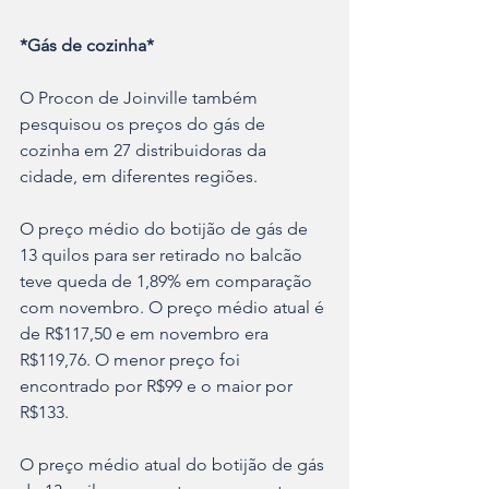
*Gás de cozinha*
O Procon de Joinville também 
pesquisou os preços do gás de 
cozinha em 27 distribuidoras da 
cidade, em diferentes regiões.
O preço médio do botijão de gás de 
13 quilos para ser retirado no balcão 
teve queda de 1,89% em comparação 
com novembro. O preço médio atual é 
de R$117,50 e em novembro era 
R$119,76. O menor preço foi 
encontrado por R$99 e o maior por 
R$133.
O preço médio atual do botijão de gás 