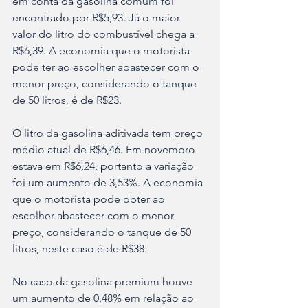
em conta da gasolina comum foi 
encontrado por R$5,93. Já o maior 
valor do litro do combustível chega a 
R$6,39. A economia que o motorista 
pode ter ao escolher abastecer com o 
menor preço, considerando o tanque 
de 50 litros, é de R$23.
O litro da gasolina aditivada tem preço 
médio atual de R$6,46. Em novembro 
estava em R$6,24, portanto a variação 
foi um aumento de 3,53%. A economia 
que o motorista pode obter ao 
escolher abastecer com o menor 
preço, considerando o tanque de 50 
litros, neste caso é de R$38.
No caso da gasolina premium houve 
um aumento de 0,48% em relação ao 