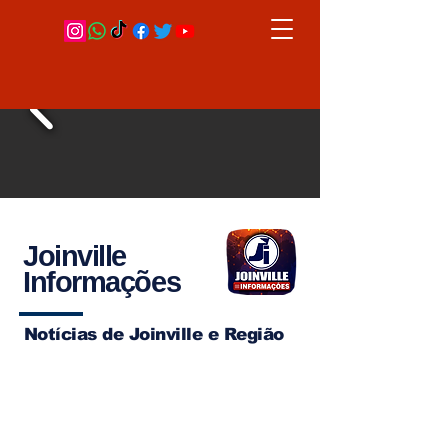
Joinville
Informações
Notícias de Joinville e Região