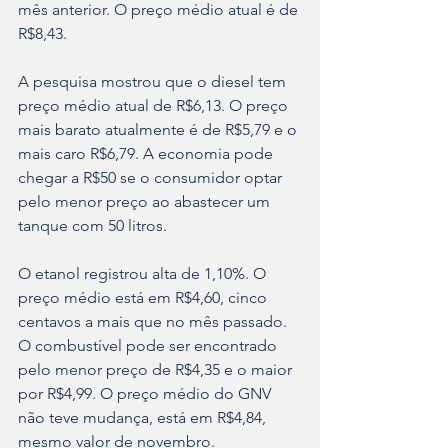
mês anterior. O preço médio atual é de 
R$8,43.
A pesquisa mostrou que o diesel tem 
preço médio atual de R$6,13. O preço 
mais barato atualmente é de R$5,79 e o 
mais caro R$6,79. A economia pode 
chegar a R$50 se o consumidor optar 
pelo menor preço ao abastecer um 
tanque com 50 litros.
O etanol registrou alta de 1,10%. O 
preço médio está em R$4,60, cinco 
centavos a mais que no mês passado. 
O combustível pode ser encontrado 
pelo menor preço de R$4,35 e o maior 
por R$4,99. O preço médio do GNV 
não teve mudança, está em R$4,84, 
mesmo valor de novembro.