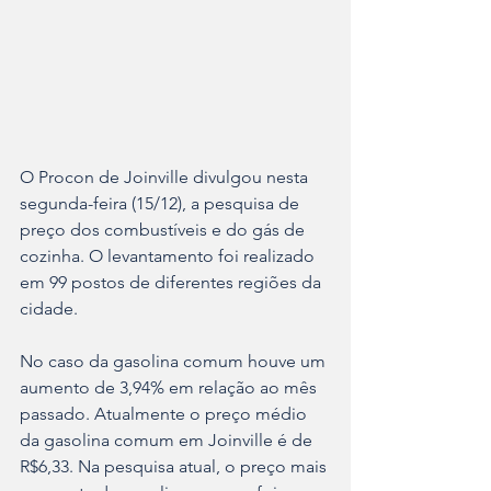
O Procon de Joinville divulgou nesta 
segunda-feira (15/12), a pesquisa de 
preço dos combustíveis e do gás de 
cozinha. O levantamento foi realizado 
em 99 postos de diferentes regiões da 
cidade.
No caso da gasolina comum houve um 
aumento de 3,94% em relação ao mês 
passado. Atualmente o preço médio 
da gasolina comum em Joinville é de 
R$6,33. Na pesquisa atual, o preço mais 