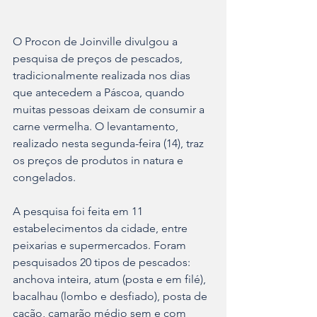
O Procon de Joinville divulgou a 
pesquisa de preços de pescados, 
tradicionalmente realizada nos dias 
que antecedem a Páscoa, quando 
muitas pessoas deixam de consumir a 
carne vermelha. O levantamento, 
realizado nesta segunda-feira (14), traz 
os preços de produtos in natura e 
congelados.
A pesquisa foi feita em 11 
estabelecimentos da cidade, entre 
peixarias e supermercados. Foram 
pesquisados 20 tipos de pescados: 
anchova inteira, atum (posta e em filé), 
bacalhau (lombo e desfiado), posta de 
cação, camarão médio sem e com 