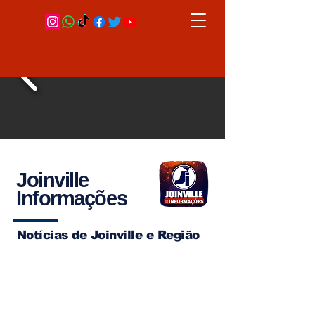
Joinville
Informações
Notícias de Joinville e Região