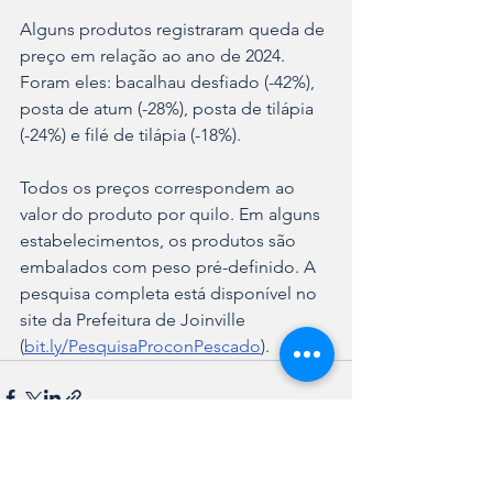
Alguns produtos registraram queda de 
preço em relação ao ano de 2024. 
Foram eles: bacalhau desfiado (-42%), 
posta de atum (-28%), posta de tilápia 
(-24%) e filé de tilápia (-18%).
Todos os preços correspondem ao 
valor do produto por quilo. Em alguns 
estabelecimentos, os produtos são 
embalados com peso pré-definido. A 
pesquisa completa está disponível no 
site da Prefeitura de Joinville 
(
bit.ly/PesquisaProconPescado
).