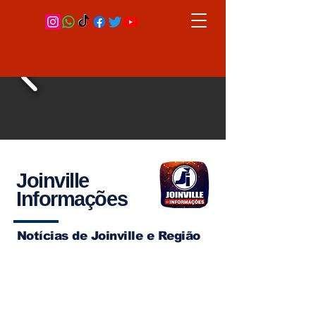
Joinville
Informações
Notícias de Joinville e Região