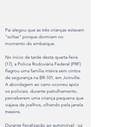
Pai alegou que as três crianças estavam 
"soltas" porque dormiam no 
momento do embarque.
No início da tarde desta quarta-feira 
(17), a Polícia Rodoviária Federal (PRF) 
flagrou uma família inteira sem cintos 
de segurança na BR-101, em Joinville. 
A abordagem ao carro ocorreu após 
os policiais, durante patrulhamento, 
perceberem uma criança pequena que 
viajava de joelhos, olhando pela janela 
traseira.
Durante fiscalização ao automóvel , os 