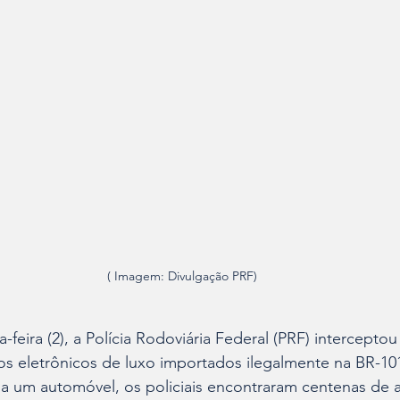
( Imagem: Divulgação PRF)
-feira (2), a Polícia Rodoviária Federal (PRF) intercepto
s eletrônicos de luxo importados ilegalmente na BR-101
 um automóvel, os policiais encontraram centenas de a