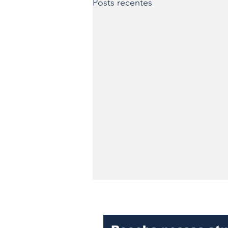
Posts recentes