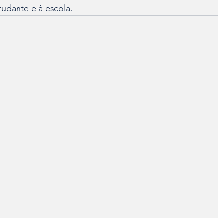
tudante e à escola.