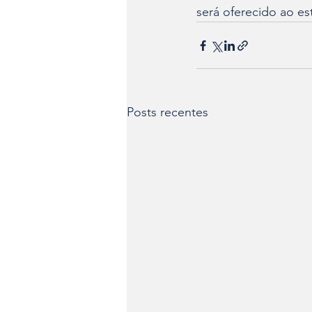
será oferecido ao es
Posts recentes