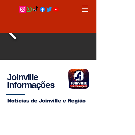
Joinville
Informações
Notícias de Joinville e Região