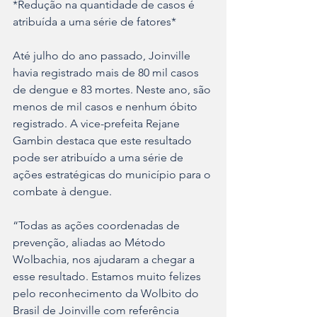
*Redução na quantidade de casos é 
atribuída a uma série de fatores*
Até julho do ano passado, Joinville 
havia registrado mais de 80 mil casos 
de dengue e 83 mortes. Neste ano, são 
menos de mil casos e nenhum óbito 
registrado. A vice-prefeita Rejane 
Gambin destaca que este resultado 
pode ser atribuído a uma série de 
ações estratégicas do município para o 
combate à dengue.
“Todas as ações coordenadas de 
prevenção, aliadas ao Método 
Wolbachia, nos ajudaram a chegar a 
esse resultado. Estamos muito felizes 
pelo reconhecimento da Wolbito do 
Brasil de Joinville com referência 