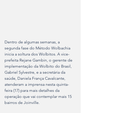
Dentro de algumas semanas, a 
segunda fase do Método Wolbachia 
inicia a soltura dos Wolbitos. A vice-
prefeita Rejane Gambin, o gerente de 
implementação da Wolbito do Brasil, 
Gabriel Sylvestre, e a secretária da 
saúde, Daniela França Cavalcante, 
atenderam a imprensa nesta quinta-
feira (17) para mais detalhes da 
operação que vai contemplar mais 15 
bairros de Joinville.