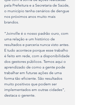
pela Prefeitura e a Secretaria de Saúde, 
o município tenha cenários de dengue 
nos próximos anos muito mais 
brandos.
“Joinville é o nosso padrão ouro, com 
uma relação e um histórico de 
resultados e parceria nunca visto antes. 
E tudo acontece porque esse trabalho 
é feito em rede, com a disponibilidade 
dos gestores públicos. Temos aqui o 
aprendizado de como a gente pode 
trabalhar em futuras ações de uma 
forma tão eficiente. São resultados 
muito positivos que podem ser 
implementados em outras cidades”, 
destaca o gerente.