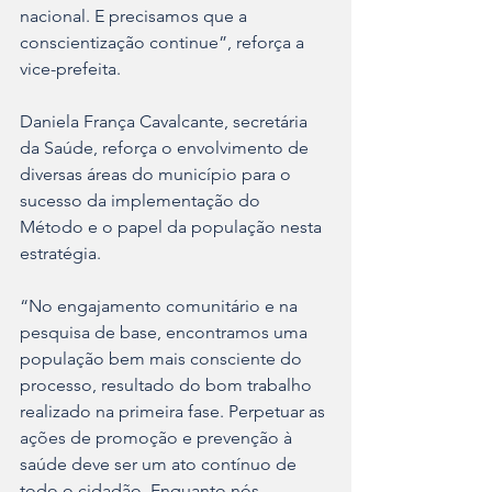
nacional. E precisamos que a 
conscientização continue”, reforça a 
vice-prefeita. 
Daniela França Cavalcante, secretária 
da Saúde, reforça o envolvimento de 
diversas áreas do município para o 
sucesso da implementação do 
Método e o papel da população nesta 
estratégia.
“No engajamento comunitário e na 
pesquisa de base, encontramos uma 
população bem mais consciente do 
processo, resultado do bom trabalho 
realizado na primeira fase. Perpetuar as 
ações de promoção e prevenção à 
saúde deve ser um ato contínuo de 
todo o cidadão. Enquanto nós 