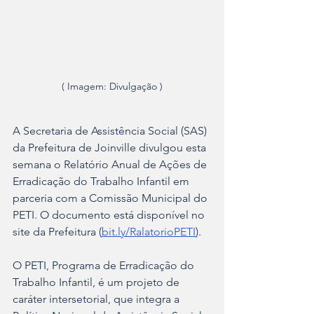
( Imagem: Divulgação )
A Secretaria de Assistência Social (SAS) 
da Prefeitura de Joinville divulgou esta 
semana o Relatório Anual de Ações de 
Erradicação do Trabalho Infantil em 
parceria com a Comissão Municipal do 
PETI. O documento está disponível no 
site da Prefeitura (
bit.ly/RalatorioPETI
).
O PETI, Programa de Erradicação do 
Trabalho Infantil, é um projeto de 
caráter intersetorial, que integra a 