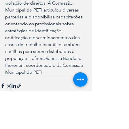
violação de direitos. A Comissão 
Municipal do PETI articulou diversas 
parcerias e disponibiliza capacitações 
orientando os profissionais sobre 
estratégias de identificação, 
notificação e encaminhamentos dos 
casos de trabalho infantil, e também 
cartilhas para serem distribuídas à 
população”, afirma Vanessa Bandeira 
Fiorentin, coordenadora da Comissão 
Municipal do PETI.
Ver tudo
Posts recentes