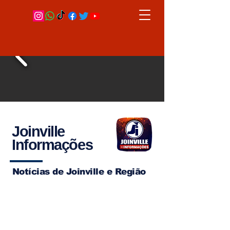
Joinville
Informações
Notícias de Joinville e Região