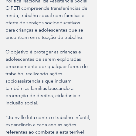
Política Nacional de Assistência Social. 
O PETI compreende transferências de 
renda, trabalho social com famílias e 
oferta de serviços socioeducativos 
para crianças e adolescentes que se 
encontram em situação de trabalho.
O objetivo é proteger as crianças e 
adolescentes de serem exploradas 
precocemente por qualquer forma de 
trabalho, realizando ações 
socioassistenciais que incluam 
também as famílias buscando a 
promoção de direitos, cidadania e 
inclusão social.
“Joinville luta contra o trabalho infantil, 
expandindo a cada ano as ações 
referentes ao combate a esta terrível 