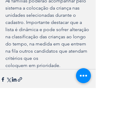
As famílias poderão acompanhar pelo 
sistema a colocação da criança nas 
unidades selecionadas durante o 
cadastro. Importante destacar que a 
lista é dinâmica e pode sofrer alteração 
na classificação das crianças ao longo 
do tempo, na medida em que entrem 
na fila outros candidatos que atendam 
critérios que os 
coloquem em prioridade.
Ver tudo
Posts recentes