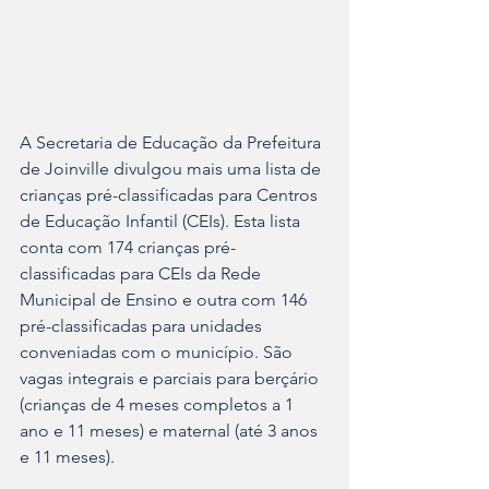
A Secretaria de Educação da Prefeitura 
de Joinville divulgou mais uma lista de 
crianças pré-classificadas para Centros 
de Educação Infantil (CEIs). Esta lista 
conta com 174 crianças pré-
classificadas para CEIs da Rede 
Municipal de Ensino e outra com 146 
pré-classificadas para unidades 
conveniadas com o município. São 
vagas integrais e parciais para berçário 
(crianças de 4 meses completos a 1 
ano e 11 meses) e maternal (até 3 anos 
e 11 meses).