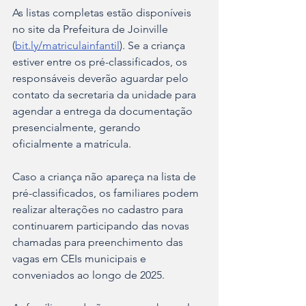
As listas completas estão disponíveis 
no site da Prefeitura de Joinville 
(
bit.ly/matriculainfantil
). Se a criança 
estiver entre os pré-classificados, os 
responsáveis deverão aguardar pelo 
contato da secretaria da unidade para 
agendar a entrega da documentação 
presencialmente, gerando 
oficialmente a matrícula.
Caso a criança não apareça na lista de 
pré-classificados, os familiares podem 
realizar alterações no cadastro para 
continuarem participando das novas 
chamadas para preenchimento das 
vagas em CEIs municipais e 
conveniados ao longo de 2025.