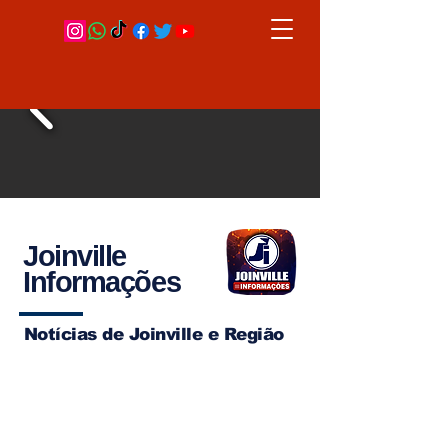
Joinville
Informações
Notícias de Joinville e Região