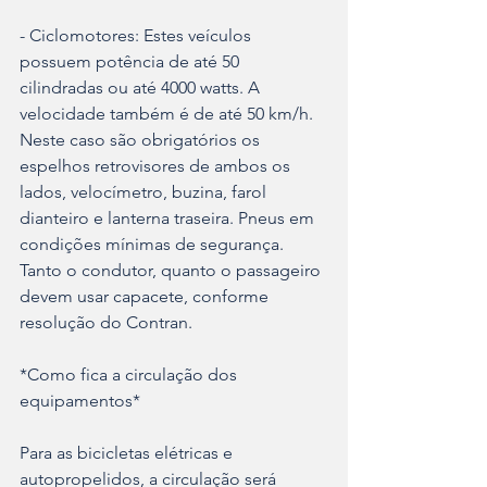
- Ciclomotores: Estes veículos 
possuem potência de até 50 
cilindradas ou até 4000 watts. A 
velocidade também é de até 50 km/h. 
Neste caso são obrigatórios os 
espelhos retrovisores de ambos os 
lados, velocímetro, buzina, farol 
dianteiro e lanterna traseira. Pneus em 
condições mínimas de segurança. 
Tanto o condutor, quanto o passageiro 
devem usar capacete, conforme 
resolução do Contran.
*Como fica a circulação dos 
equipamentos*
Para as bicicletas elétricas e 
autopropelidos, a circulação será 