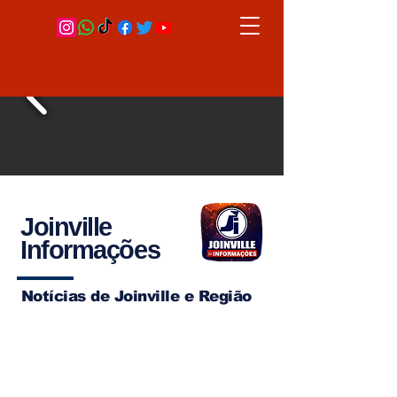
Joinville
Informações
Notícias de Joinville e Região