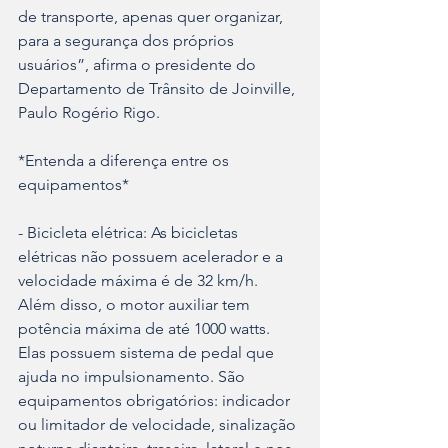
de transporte, apenas quer organizar, 
para a segurança dos próprios 
usuários”, afirma o presidente do 
Departamento de Trânsito de Joinville, 
Paulo Rogério Rigo.
*Entenda a diferença entre os 
equipamentos*
- Bicicleta elétrica: As bicicletas 
elétricas não possuem acelerador e a 
velocidade máxima é de 32 km/h. 
Além disso, o motor auxiliar tem 
potência máxima de até 1000 watts. 
Elas possuem sistema de pedal que 
ajuda no impulsionamento. São 
equipamentos obrigatórios: indicador 
ou limitador de velocidade, sinalização 