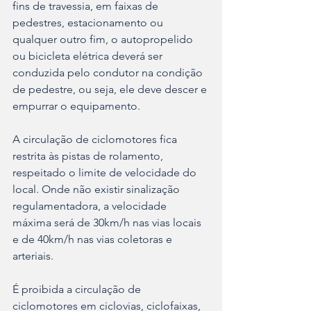
fins de travessia, em faixas de 
pedestres, estacionamento ou 
qualquer outro fim, o autopropelido 
ou bicicleta elétrica deverá ser 
conduzida pelo condutor na condição 
de pedestre, ou seja, ele deve descer e 
empurrar o equipamento.
A circulação de ciclomotores fica 
restrita às pistas de rolamento, 
respeitado o limite de velocidade do 
local. Onde não existir sinalização 
regulamentadora, a velocidade 
máxima será de 30km/h nas vias locais 
e de 40km/h nas vias coletoras e 
arteriais.
É proibida a circulação de 
ciclomotores em ciclovias, ciclofaixas, 