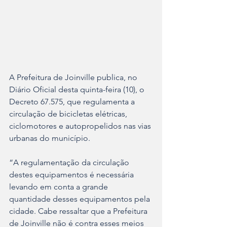
A Prefeitura de Joinville publica, no 
Diário Oficial desta quinta-feira (10), o 
Decreto 67.575, que regulamenta a 
circulação de bicicletas elétricas, 
ciclomotores e autopropelidos nas vias 
urbanas do município.
“A regulamentação da circulação 
destes equipamentos é necessária 
levando em conta a grande 
quantidade desses equipamentos pela 
cidade. Cabe ressaltar que a Prefeitura 
de Joinville não é contra esses meios 