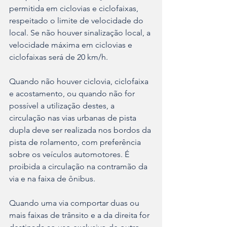
permitida em ciclovias e ciclofaixas, 
respeitado o limite de velocidade do 
local. Se não houver sinalização local, a 
velocidade máxima em ciclovias e 
ciclofaixas será de 20 km/h.
Quando não houver ciclovia, ciclofaixa 
e acostamento, ou quando não for 
possível a utilização destes, a 
circulação nas vias urbanas de pista 
dupla deve ser realizada nos bordos da 
pista de rolamento, com preferência 
sobre os veículos automotores. É 
proibida a circulação na contramão da 
via e na faixa de ônibus. 
Quando uma via comportar duas ou 
mais faixas de trânsito e a da direita for 