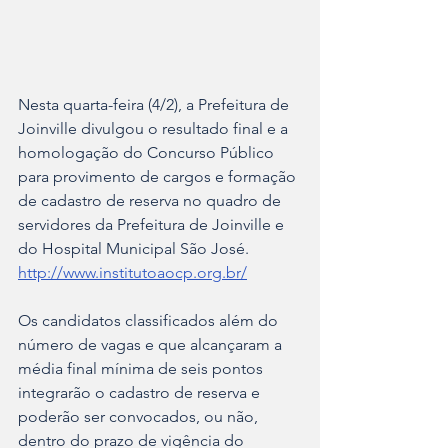
Nesta quarta-feira (4/2), a Prefeitura de 
Joinville divulgou o resultado final e a 
homologação do Concurso Público 
para provimento de cargos e formação 
de cadastro de reserva no quadro de 
servidores da Prefeitura de Joinville e 
do Hospital Municipal São José.
http://www.institutoaocp.org.br/
Os candidatos classificados além do 
número de vagas e que alcançaram a 
média final mínima de seis pontos 
integrarão o cadastro de reserva e 
poderão ser convocados, ou não, 
dentro do prazo de vigência do 