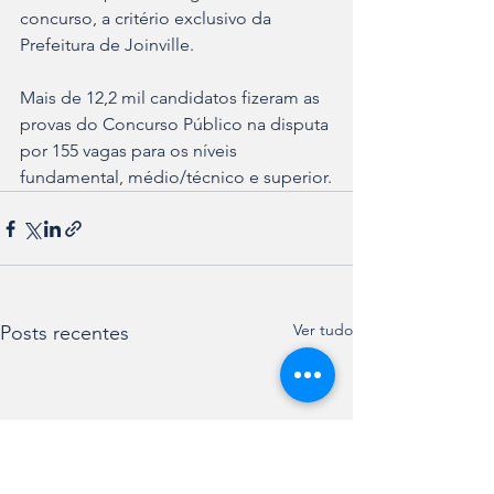
concurso, a critério exclusivo da 
Prefeitura de Joinville.
Mais de 12,2 mil candidatos fizeram as 
provas do Concurso Público na disputa 
por 155 vagas para os níveis 
fundamental, médio/técnico e superior.
Ver tudo
Posts recentes