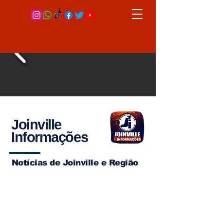
Joinville
Informações
Notícias de Joinville e Região