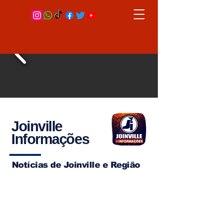
Joinville
Informações
Notícias de Joinville e Região