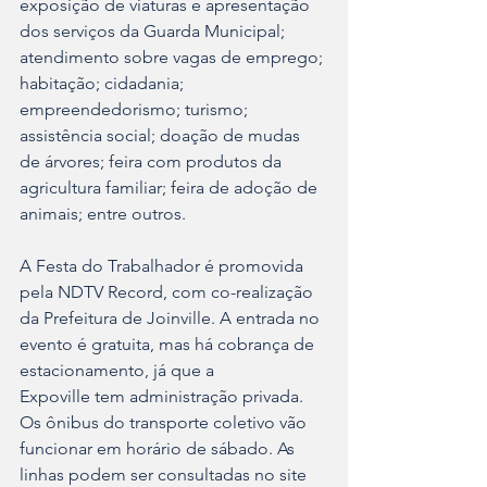
exposição de viaturas e apresentação 
dos serviços da Guarda Municipal; 
atendimento sobre vagas de emprego; 
habitação; cidadania; 
empreendedorismo; turismo; 
assistência social; doação de mudas 
de árvores; feira com produtos da 
agricultura familiar; feira de adoção de 
animais; entre outros.
A Festa do Trabalhador é promovida 
pela NDTV Record, com co-realização 
da Prefeitura de Joinville. A entrada no 
evento é gratuita, mas há cobrança de 
estacionamento, já que a
Expoville tem administração privada. 
Os ônibus do transporte coletivo vão 
funcionar em horário de sábado. As 
linhas podem ser consultadas no site 