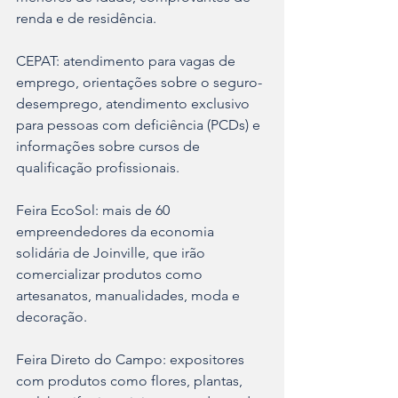
renda e de residência.
CEPAT: atendimento para vagas de 
emprego, orientações sobre o seguro-
desemprego, atendimento exclusivo 
para pessoas com deficiência (PCDs) e 
informações sobre cursos de 
qualificação profissionais.
Feira EcoSol: mais de 60 
empreendedores da economia 
solidária de Joinville, que irão 
comercializar produtos como 
artesanatos, manualidades, moda e 
decoração.
Feira Direto do Campo: expositores 
com produtos como flores, plantas, 