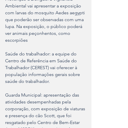
Ambiental vai apresentar a exposição 
com larvas do mosquito Aedes aegypti 
que poderão ser observadas com uma 
lupa. Na exposição, o público poderá 
ver animais peçonhentos, como 
escorpiões
Saúde do trabalhador: a equipe do 
Centro de Referência em Saúde do 
Trabalhador (CEREST) vai oferecer à 
população informações gerais sobre 
saúde do trabalhador.
Guarda Municipal: apresentação das 
atividades desempenhadas pela 
corporação, com exposição de viaturas 
e presença do cão Scott, que foi 
resgatado pelo Centro de Bem-Estar 