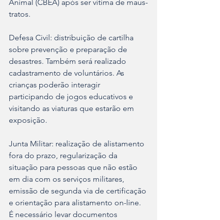
Animal (CBEA) após ser vítima de maus-
tratos.
Defesa Civil: distribuição de cartilha 
sobre prevenção e preparação de 
desastres. Também será realizado 
cadastramento de voluntários. As 
crianças poderão interagir 
participando de jogos educativos e 
visitando as viaturas que estarão em 
exposição.
Junta Militar: realização de alistamento 
fora do prazo, regularização da 
situação para pessoas que não estão 
em dia com os serviços militares, 
emissão de segunda via de certificação 
e orientação para alistamento on-line. 
É necessário levar documentos 