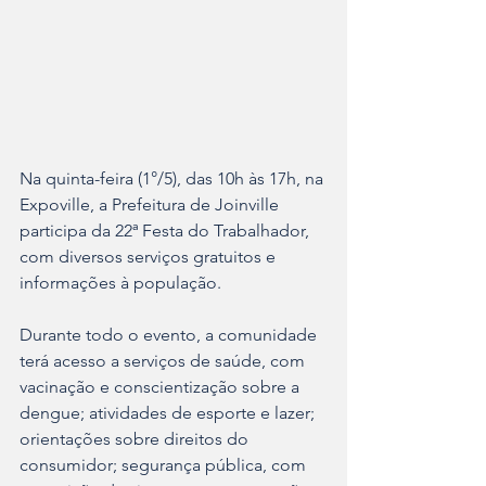
Na quinta-feira (1°/5), das 10h às 17h, na 
Expoville, a Prefeitura de Joinville 
participa da 22ª Festa do Trabalhador, 
com diversos serviços gratuitos e 
informações à população.
Durante todo o evento, a comunidade 
terá acesso a serviços de saúde, com 
vacinação e conscientização sobre a 
dengue; atividades de esporte e lazer; 
orientações sobre direitos do 
consumidor; segurança pública, com 