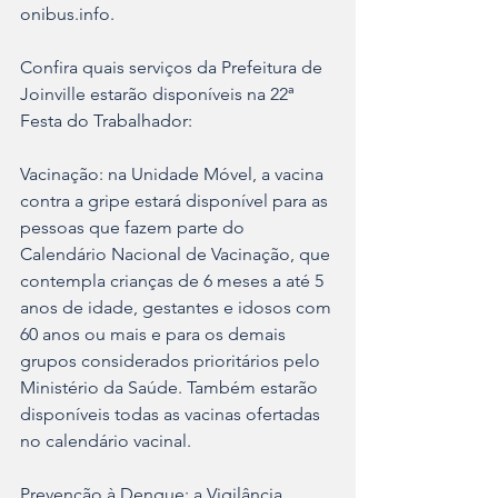
onibus.info.
Confira quais serviços da Prefeitura de 
Joinville estarão disponíveis na 22ª 
Festa do Trabalhador:
Vacinação: na Unidade Móvel, a vacina 
contra a gripe estará disponível para as 
pessoas que fazem parte do 
Calendário Nacional de Vacinação, que 
contempla crianças de 6 meses a até 5 
anos de idade, gestantes e idosos com 
60 anos ou mais e para os demais 
grupos considerados prioritários pelo 
Ministério da Saúde. Também estarão 
disponíveis todas as vacinas ofertadas 
no calendário vacinal.
Prevenção à Dengue: a Vigilância 