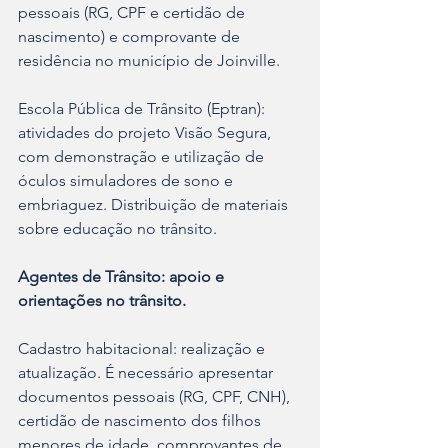
pessoais (RG, CPF e certidão de 
nascimento) e comprovante de 
residência no município de Joinville.
Escola Pública de Trânsito (Eptran): 
atividades do projeto Visão Segura, 
com demonstração e utilização de 
óculos simuladores de sono e 
embriaguez. Distribuição de materiais 
sobre educação no trânsito.
Agentes de Trânsito: apoio e 
orientações no trânsito.
Cadastro habitacional: realização e 
atualização. É necessário apresentar 
documentos pessoais (RG, CPF, CNH), 
certidão de nascimento dos filhos 
menores de idade, comprovantes de 