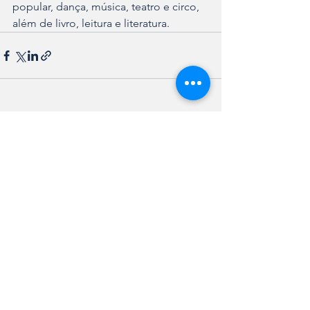
popular, dança, música, teatro e circo, 
além de livro, leitura e literatura.
Ver tudo
Posts recentes