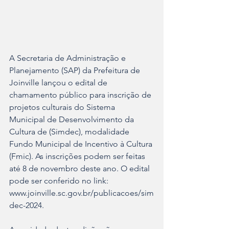
A Secretaria de Administração e 
Planejamento (SAP) da Prefeitura de 
Joinville lançou o edital de 
chamamento público para inscrição de 
projetos culturais do Sistema 
Municipal de Desenvolvimento da 
Cultura de (Simdec), modalidade 
Fundo Municipal de Incentivo à Cultura 
(Fmic). As inscrições podem ser feitas 
até 8 de novembro deste ano. O edital 
pode ser conferido no link: 
www.joinville.sc.gov.br/publicacoes/sim
dec-2024.