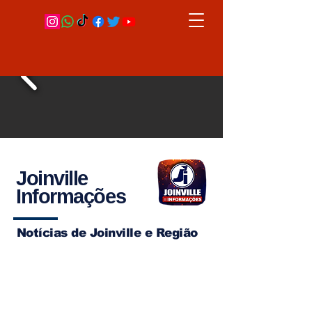
Joinville
Informações
Notícias de Joinville e Região