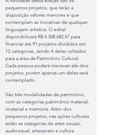
A novidade desta edição são os 
pequenos projetos, que terão a 
disposição valores menores e que 
contemplam as iniciativas de qualquer 
linguagem artística. O edital 
disponibilizará R$ 4.308.682,47 para 
financiar até 91 projetos divididos em 
12 categorias, sendo 4 deles voltados 
para a área de Patrimônio Cultural. 
Cada pessoa poderá inscrever até dois 
projetos, porém apenas um deles será 
contemplado. 
São três modalidades de patrimônio, 
com as categorias patrimônio material, 
imaterial e memória. Além dos 
pequenos projetos, nas ações culturais 
estão as categorias de artes visuais, 
audiovisual, artesanato e cultura 