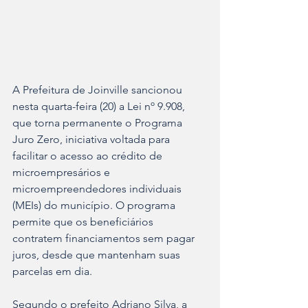
A Prefeitura de Joinville sancionou 
nesta quarta-feira (20) a Lei nº 9.908, 
que torna permanente o Programa 
Juro Zero, iniciativa voltada para 
facilitar o acesso ao crédito de 
microempresários e 
microempreendedores individuais 
(MEIs) do município. O programa 
permite que os beneficiários 
contratem financiamentos sem pagar 
juros, desde que mantenham suas 
parcelas em dia.
Segundo o prefeito Adriano Silva, a 