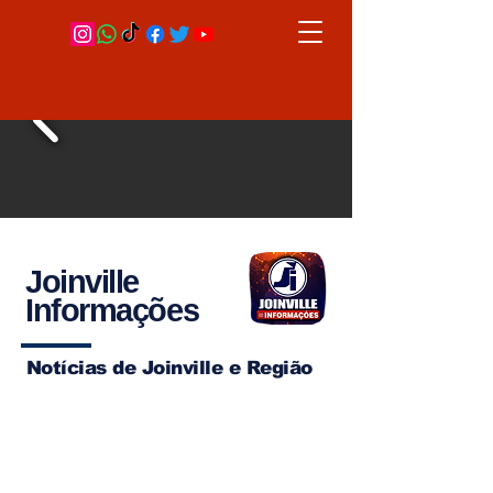
Joinville
Informações
Notícias de Joinville e Região