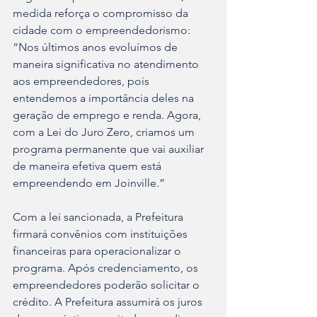
medida reforça o compromisso da 
cidade com o empreendedorismo: 
“Nos últimos anos evoluímos de 
maneira significativa no atendimento 
aos empreendedores, pois 
entendemos a importância deles na 
geração de emprego e renda. Agora, 
com a Lei do Juro Zero, criamos um 
programa permanente que vai auxiliar 
de maneira efetiva quem está 
empreendendo em Joinville.”
Com a lei sancionada, a Prefeitura 
firmará convênios com instituições 
financeiras para operacionalizar o 
programa. Após credenciamento, os 
empreendedores poderão solicitar o 
crédito. A Prefeitura assumirá os juros 