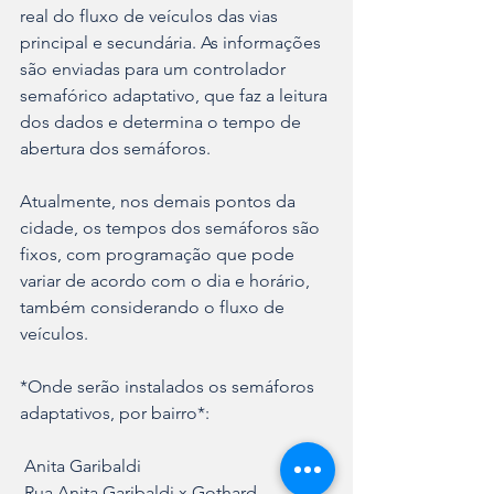
real do fluxo de veículos das vias 
principal e secundária. As informações 
são enviadas para um controlador 
semafórico adaptativo, que faz a leitura 
dos dados e determina o tempo de 
abertura dos semáforos.
Atualmente, nos demais pontos da 
cidade, os tempos dos semáforos são 
fixos, com programação que pode 
variar de acordo com o dia e horário, 
também considerando o fluxo de 
veículos.
*Onde serão instalados os semáforos 
adaptativos, por bairro*:
 Anita Garibaldi
 Rua Anita Garibaldi x Gothard 