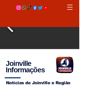
Joinville
Informações
Notícias de Joinville e Região