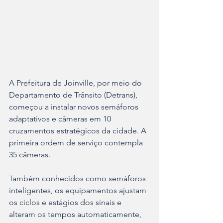
A Prefeitura de Joinville, por meio do 
Departamento de Trânsito (Detrans), 
começou a instalar novos semáforos 
adaptativos e câmeras em 10 
cruzamentos estratégicos da cidade. A 
primeira ordem de serviço contempla 
35 câmeras.
Também conhecidos como semáforos 
inteligentes, os equipamentos ajustam 
os ciclos e estágios dos sinais e 
alteram os tempos automaticamente, 