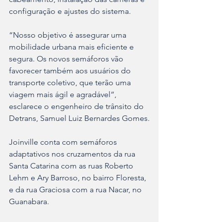
configuração e ajustes do sistema.
“Nosso objetivo é assegurar uma 
mobilidade urbana mais eficiente e 
segura. Os novos semáforos vão 
favorecer também aos usuários do 
transporte coletivo, que terão uma 
viagem mais ágil e agradável”, 
esclarece o engenheiro de trânsito do 
Detrans, Samuel Luiz Bernardes Gomes.
Joinville conta com semáforos 
adaptativos nos cruzamentos da rua 
Santa Catarina com as ruas Roberto 
Lehm e Ary Barroso, no bairro Floresta, 
e da rua Graciosa com a rua Nacar, no 
Guanabara.