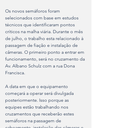
Os novos semáforos foram 
selecionados com base em estudos 
técnicos que identificaram pontos 
críticos na malha viária. Durante o mês 
de julho, o trabalho esta relacionado à 
passagem de fiação e instalação de 
câmeras. O primeiro ponto a entrar em 
funcionamento, será no cruzamento da 
Av. Albano Schulz com a rua Dona 
Francisca.
A data em que o equipamento 
começará a operar será divulgada 
posteriormente. Isso porque as 
equipes estão trabalhando nos 
cruzamentos que receberão estes 
semáforos na passagem de 
cabeamento, instalação das câmeras e 