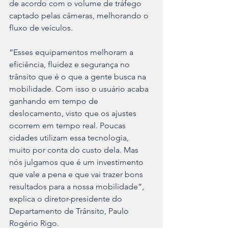
de acordo com o volume de tráfego 
captado pelas câmeras, melhorando o 
fluxo de veículos.
“Esses equipamentos melhoram a 
eficiência, fluidez e segurança no 
trânsito que é o que a gente busca na 
mobilidade. Com isso o usuário acaba 
ganhando em tempo de 
deslocamento, visto que os ajustes 
ocorrem em tempo real. Poucas 
cidades utilizam essa tecnologia, 
muito por conta do custo dela. Mas 
nós julgamos que é um investimento 
que vale a pena e que vai trazer bons 
resultados para a nossa mobilidade”, 
explica o diretor-presidente do 
Departamento de Trânsito, Paulo 
Rogério Rigo.  