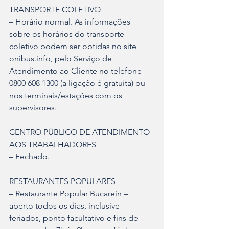
TRANSPORTE COLETIVO
– Horário normal. As informações 
sobre os horários do transporte 
coletivo podem ser obtidas no site 
onibus.info, pelo Serviço de 
Atendimento ao Cliente no telefone 
0800 608 1300 (a ligação é gratuita) ou 
nos terminais/estações com os 
supervisores.
CENTRO PÚBLICO DE ATENDIMENTO 
AOS TRABALHADORES
– Fechado.
RESTAURANTES POPULARES
– Restaurante Popular Bucarein – 
aberto todos os dias, inclusive 
feriados, ponto facultativo e fins de 