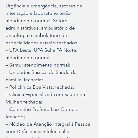
Urgência e Emergência, setores de 
internação e laboratório terão 
atendimento normal. Setores 
administrativos, ambulatório de 
oncologia e ambulatório de 
especialidades estarão fechados;
– UPA Leste, UPA Sul e PA Norte: 
atendimento normal;
– Samu: atendimento normal;
– Unidades Básicas de Saúde da 
Família: fechadas;
– Policlínica Boa Vista: fechada;
– Clínica Especializada em Saúde da 
Mulher: fechada;
– Centrinho Prefeito Luiz Gomes: 
fechado;
– Núcleo de Atenção Integral à Pessoa 
com Deficiência Intelectual e 