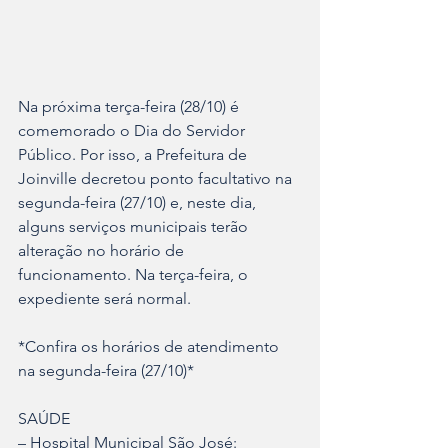
Na próxima terça-feira (28/10) é 
comemorado o Dia do Servidor 
Público. Por isso, a Prefeitura de 
Joinville decretou ponto facultativo na 
segunda-feira (27/10) e, neste dia, 
alguns serviços municipais terão 
alteração no horário de 
funcionamento. Na terça-feira, o 
expediente será normal.
*Confira os horários de atendimento 
na segunda-feira (27/10)*
SAÚDE
– Hospital Municipal São José: 