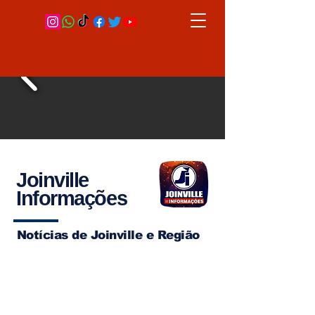
Joinville
Informações
Notícias de Joinville e Região