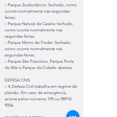
– Parque Zoobotânico: fechado, como 
ocorre normalmente nas segundas-
feiras;
– Parque Natural da Caieira: fechado, 
como ocorre normalmente nas 
segundas-feiras;
– Parque Morro do Finder: fechado, 
como ocorre normalmente nas 
segundas-feiras;
– Parque São Francisco, Parque Porta 
do Mar e Parque da Cidade: abertos.
DEFESA CIVIL
– A Defesa Civil trabalha em regime de 
plantão. Em caso de emergência, 
acione pelos números 199 ou 98910-
9056.