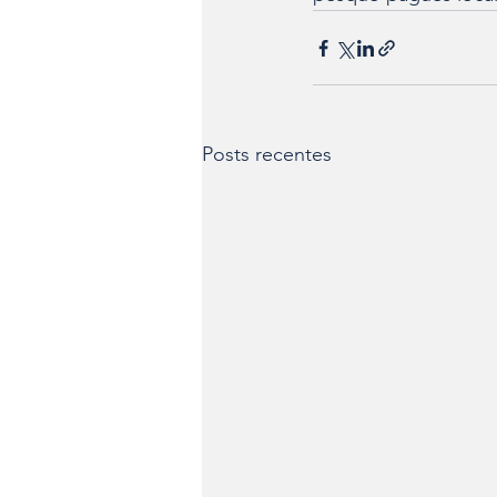
Posts recentes