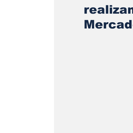
realiza
Mercado