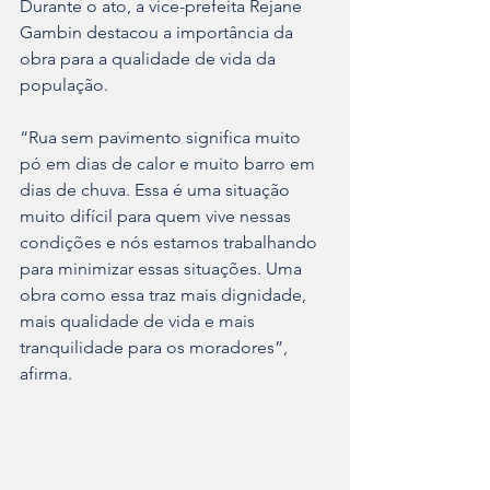
Durante o ato, a vice-prefeita Rejane 
Gambin destacou a importância da 
obra para a qualidade de vida da 
população.
“Rua sem pavimento significa muito 
pó em dias de calor e muito barro em 
dias de chuva. Essa é uma situação 
muito difícil para quem vive nessas 
condições e nós estamos trabalhando 
para minimizar essas situações. Uma 
obra como essa traz mais dignidade, 
mais qualidade de vida e mais 
tranquilidade para os moradores”, 
afirma.