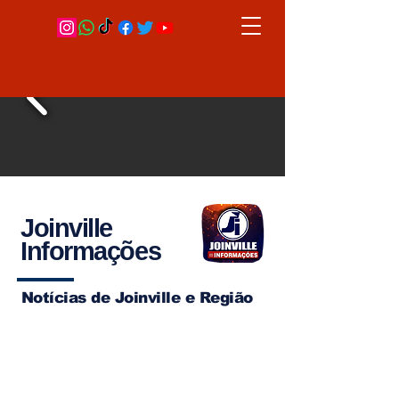
Joinville
Informações
Notícias de Joinville e Região