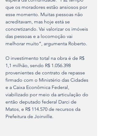
que os moradores estão ansiosos por 
esse momento. Muitas pessoas não 
acreditavam, mas hoje está se 
concretizando. Vai valorizar os imóveis 
das pessoas e a locomoção vai 
melhorar muito”, argumenta Roberto.
O investimento total na obra é de R$ 
1,1 milhão, sendo R$ 1.056.398 
provenientes de contrato de repasse 
firmado com o Ministério das Cidades 
e a Caixa Econômica Federal, 
viabilizado por meio da articulação do 
então deputado federal Darci de 
Matos, e R$ 114.570 de recursos da 
Prefeitura de Joinville.