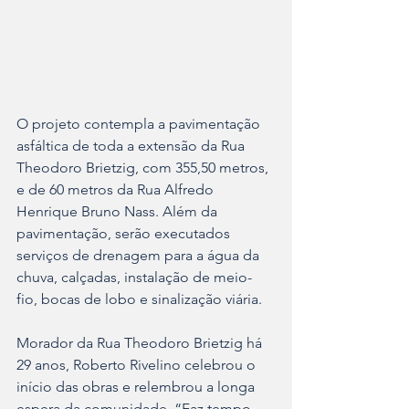
O projeto contempla a pavimentação 
asfáltica de toda a extensão da Rua 
Theodoro Brietzig, com 355,50 metros, 
e de 60 metros da Rua Alfredo 
Henrique Bruno Nass. Além da 
pavimentação, serão executados 
serviços de drenagem para a água da 
chuva, calçadas, instalação de meio-
fio, bocas de lobo e sinalização viária.
Morador da Rua Theodoro Brietzig há 
29 anos, Roberto Rivelino celebrou o 
início das obras e relembrou a longa 
espera da comunidade. “Faz tempo 