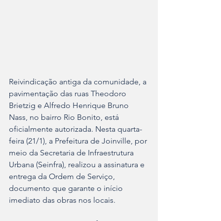
Reivindicação antiga da comunidade, a 
pavimentação das ruas Theodoro 
Brietzig e Alfredo Henrique Bruno 
Nass, no bairro Rio Bonito, está 
oficialmente autorizada. Nesta quarta-
feira (21/1), a Prefeitura de Joinville, por 
meio da Secretaria de Infraestrutura 
Urbana (Seinfra), realizou a assinatura e 
entrega da Ordem de Serviço, 
documento que garante o início 
imediato das obras nos locais.