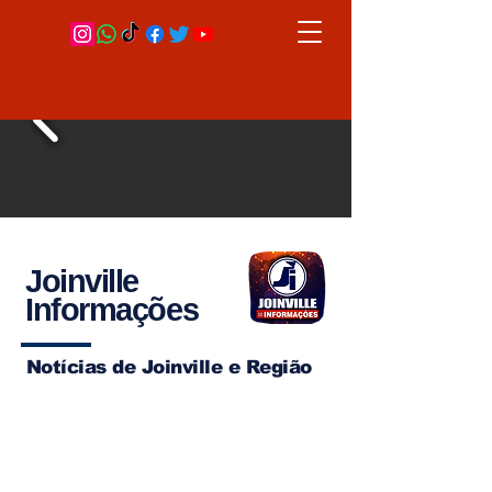
Joinville
Informações
Notícias de Joinville e Região