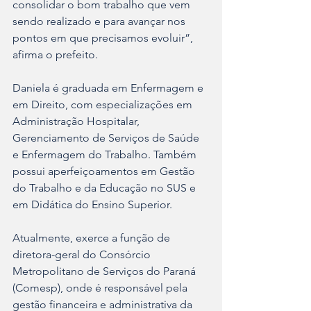
consolidar o bom trabalho que vem 
sendo realizado e para avançar nos 
pontos em que precisamos evoluir”, 
afirma o prefeito.
Daniela é graduada em Enfermagem e 
em Direito, com especializações em 
Administração Hospitalar, 
Gerenciamento de Serviços de Saúde 
e Enfermagem do Trabalho. Também 
possui aperfeiçoamentos em Gestão 
do Trabalho e da Educação no SUS e 
em Didática do Ensino Superior.
Atualmente, exerce a função de 
diretora-geral do Consórcio 
Metropolitano de Serviços do Paraná 
(Comesp), onde é responsável pela 
gestão financeira e administrativa da 