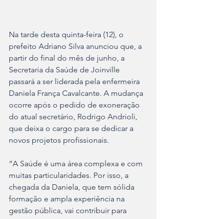
Na tarde desta quinta-feira (12), o 
prefeito Adriano Silva anunciou que, a 
partir do final do mês de junho, a 
Secretaria da Saúde de Joinville 
passará a ser liderada pela enfermeira 
Daniela França Cavalcante. A mudança 
ocorre após o pedido de exoneração 
do atual secretário, Rodrigo Andrioli, 
que deixa o cargo para se dedicar a 
novos projetos profissionais.
“A Saúde é uma área complexa e com 
muitas particularidades. Por isso, a 
chegada da Daniela, que tem sólida 
formação e ampla experiência na 
gestão pública, vai contribuir para 