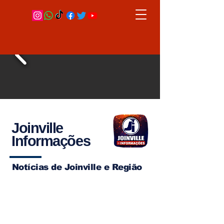
Joinville
Informações
Notícias de Joinville e Região