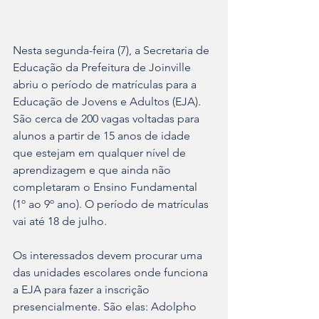
Nesta segunda-feira (7), a Secretaria de 
Educação da Prefeitura de Joinville 
abriu o período de matrículas para a 
Educação de Jovens e Adultos (EJA). 
São cerca de 200 vagas voltadas para 
alunos a partir de 15 anos de idade 
que estejam em qualquer nível de 
aprendizagem e que ainda não 
completaram o Ensino Fundamental 
(1º ao 9º ano). O período de matrículas 
vai até 18 de julho.
Os interessados devem procurar uma 
das unidades escolares onde funciona 
a EJA para fazer a inscrição 
presencialmente. São elas: Adolpho 