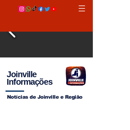
Joinville
Informações
Notícias de Joinville e Região