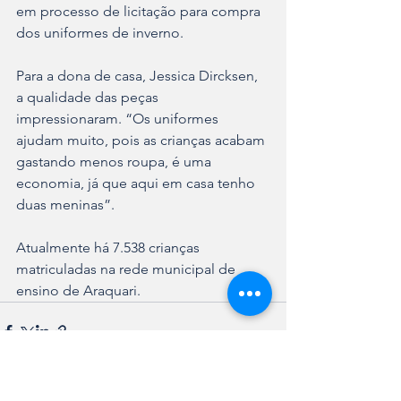
em processo de licitação para compra 
dos uniformes de inverno. 
Para a dona de casa, Jessica Dircksen, 
a qualidade das peças 
impressionaram. “Os uniformes 
ajudam muito, pois as crianças acabam 
gastando menos roupa, é uma 
economia, já que aqui em casa tenho 
duas meninas”.
Atualmente há 7.538 crianças 
matriculadas na rede municipal de 
ensino de Araquari. 