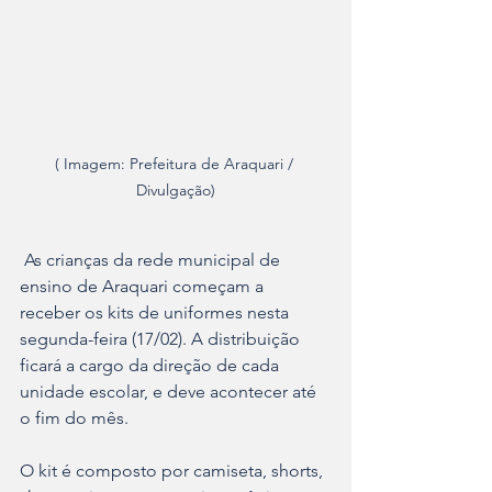
( Imagem: Prefeitura de Araquari / 
Divulgação)
 As crianças da rede municipal de 
ensino de Araquari começam a 
receber os kits de uniformes nesta 
segunda-feira (17/02). A distribuição 
ficará a cargo da direção de cada 
unidade escolar, e deve acontecer até 
o fim do mês. 
O kit é composto por camiseta, shorts, 