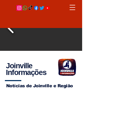
Joinville
Informações
Notícias de Joinville e Região