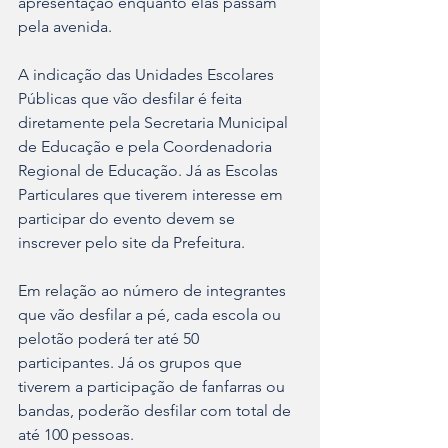
apresentação enquanto elas passam 
pela avenida.
A indicação das Unidades Escolares 
Públicas que vão desfilar é feita 
diretamente pela Secretaria Municipal 
de Educação e pela Coordenadoria 
Regional de Educação. Já as Escolas 
Particulares que tiverem interesse em 
participar do evento devem se 
inscrever pelo site da Prefeitura.
Em relação ao número de integrantes 
que vão desfilar a pé, cada escola ou 
pelotão poderá ter até 50 
participantes. Já os grupos que 
tiverem a participação de fanfarras ou 
bandas, poderão desfilar com total de 
até 100 pessoas.