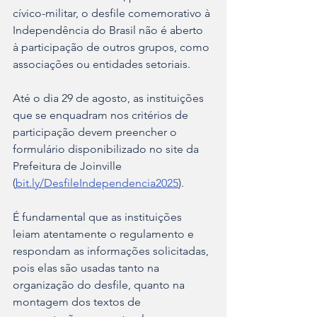
cívico-militar, o desfile comemorativo à 
Independência do Brasil não é aberto 
à participação de outros grupos, como 
associações ou entidades setoriais.
Até o dia 29 de agosto, as instituições 
que se enquadram nos critérios de 
participação devem preencher o 
formulário disponibilizado no site da 
Prefeitura de Joinville 
(
bit.ly/DesfileIndependencia2025
). 
É fundamental que as instituições 
leiam atentamente o regulamento e 
respondam as informações solicitadas, 
pois elas são usadas tanto na 
organização do desfile, quanto na 
montagem dos textos de 