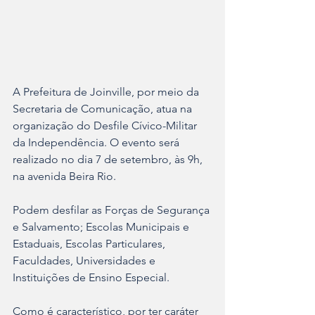
A Prefeitura de Joinville, por meio da 
Secretaria de Comunicação, atua na 
organização do Desfile Cívico-Militar 
da Independência. O evento será 
realizado no dia 7 de setembro, às 9h, 
na avenida Beira Rio.
Podem desfilar as Forças de Segurança 
e Salvamento; Escolas Municipais e 
Estaduais, Escolas Particulares, 
Faculdades, Universidades e 
Instituições de Ensino Especial.
Como é característico, por ter caráter 