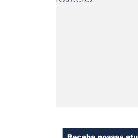
Receba nossas atu