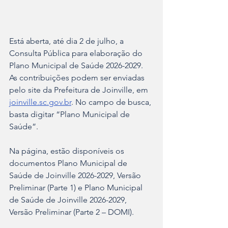
Está aberta, até dia 2 de julho, a 
Consulta Pública para elaboração do 
Plano Municipal de Saúde 2026-2029. 
As contribuições podem ser enviadas 
pelo site da Prefeitura de Joinville, em 
joinville.sc.gov.br
. No campo de busca, 
basta digitar “Plano Municipal de 
Saúde”.
Na página, estão disponíveis os 
documentos Plano Municipal de 
Saúde de Joinville 2026-2029, Versão 
Preliminar (Parte 1) e Plano Municipal 
de Saúde de Joinville 2026-2029, 
Versão Preliminar (Parte 2 – DOMI).