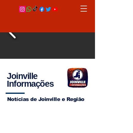
Joinville
Informações
Notícias de Joinville e Região