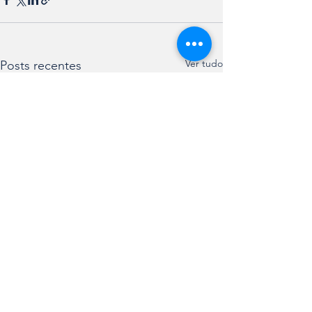
Ver tudo
Posts recentes