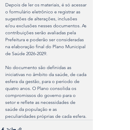
Depois de ler os materiais, é só acessar 
o formulário eletrônico e registrar as 
sugestões de alterações, inclusões 
e/ou exclusões nesses documentos. As 
contribuições serão avaliadas pela 
Prefeitura e poderão ser consideradas 
na elaboração final do Plano Municipal 
de Saúde 2026-2029.
No documento são definidas as 
iniciativas no âmbito da saúde, de cada 
esfera da gestão, para o período de 
quatro anos. O Plano consolida os 
compromissos do governo para o 
setor e reflete as necessidades de 
saúde da população e as 
peculiaridades próprias de cada esfera.