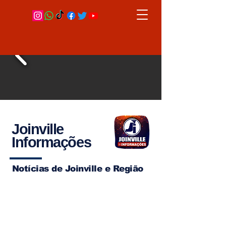
Joinville
Informações
Notícias de Joinville e Região