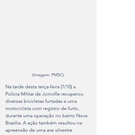
(Imagem: PMSC)
Na tarde desta terça-feira (7/10) a 
Polícia Militar de Joinville recuperou 
diversas bicicletas furtadas e uma 
motocicleta com registro de furto, 
durante uma operação no bairro Nova 
Brasília. A ação também resultou na 
apreensão de uma ave silvestre 