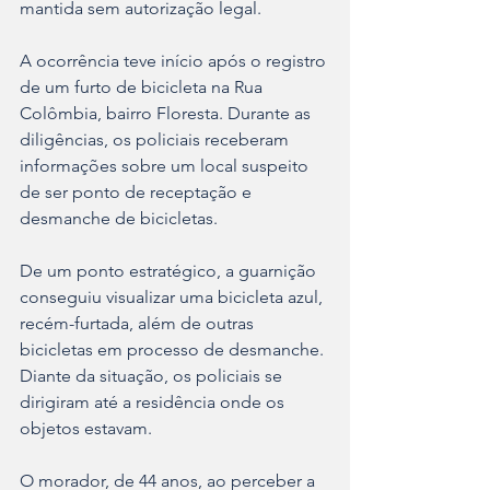
mantida sem autorização legal.
A ocorrência teve início após o registro 
de um furto de bicicleta na Rua 
Colômbia, bairro Floresta. Durante as 
diligências, os policiais receberam 
informações sobre um local suspeito 
de ser ponto de receptação e 
desmanche de bicicletas.
De um ponto estratégico, a guarnição 
conseguiu visualizar uma bicicleta azul, 
recém-furtada, além de outras 
bicicletas em processo de desmanche. 
Diante da situação, os policiais se 
dirigiram até a residência onde os 
objetos estavam.
O morador, de 44 anos, ao perceber a 