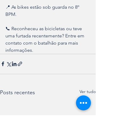
📍 As bikes estão sob guarda no 8º 
BPM.
📞 Reconheceu as bicicletas ou teve 
uma furtada recentemente? Entre em 
contato com o batalhão para mais 
informações.
Ver tudo
Posts recentes