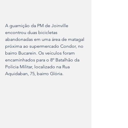
A guarnição da PM de Joinville 
encontrou duas bicicletas 
abandonadas em uma área de matagal 
próxima ao supermercado Condor, no 
bairro Bucarein. Os veículos foram 
encaminhados para o 8º Batalhão da 
Polícia Militar, localizado na Rua 
Aquidaban, 75, bairro Glória.