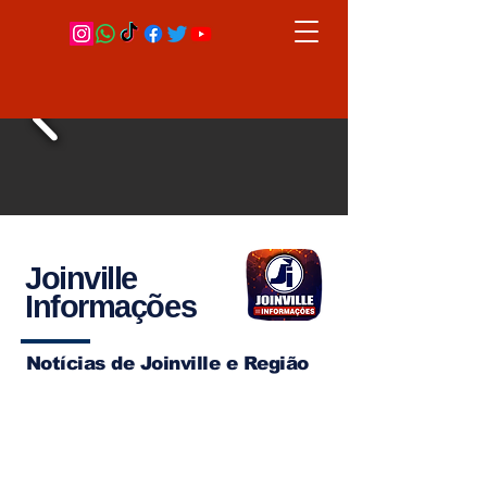
Joinville
Informações
Notícias de Joinville e Região