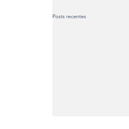
Posts recentes