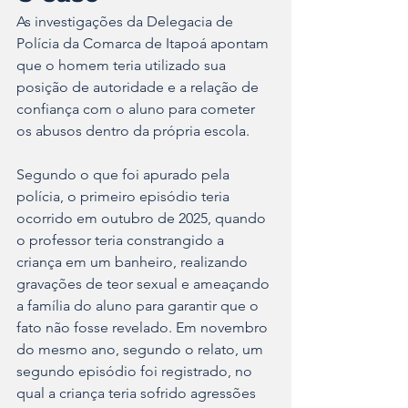
As investigações da Delegacia de 
Polícia da Comarca de Itapoá apontam 
que o homem teria utilizado sua 
posição de autoridade e a relação de 
confiança com o aluno para cometer 
os abusos dentro da própria escola.
Segundo o que foi apurado pela 
polícia, o primeiro episódio teria 
ocorrido em outubro de 2025, quando 
o professor teria constrangido a 
criança em um banheiro, realizando 
gravações de teor sexual e ameaçando 
a família do aluno para garantir que o 
fato não fosse revelado. Em novembro 
do mesmo ano, segundo o relato, um 
segundo episódio foi registrado, no 
qual a criança teria sofrido agressões 