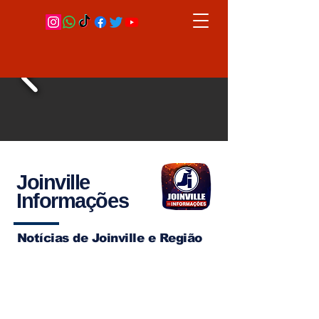
Joinville
Informações
Notícias de Joinville e Região