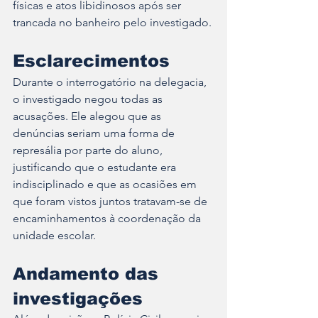
físicas e atos libidinosos após ser 
trancada no banheiro pelo investigado.
Esclarecimentos
Durante o interrogatório na delegacia, 
o investigado negou todas as 
acusações. Ele alegou que as 
denúncias seriam uma forma de 
represália por parte do aluno, 
justificando que o estudante era 
indisciplinado e que as ocasiões em 
que foram vistos juntos tratavam-se de 
encaminhamentos à coordenação da 
unidade escolar.
Andamento das 
investigações