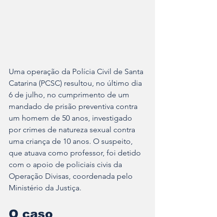
Uma operação da Polícia Civil de Santa 
Catarina (PCSC) resultou, no último dia 
6 de julho, no cumprimento de um 
mandado de prisão preventiva contra 
um homem de 50 anos, investigado 
por crimes de natureza sexual contra 
uma criança de 10 anos. O suspeito, 
que atuava como professor, foi detido 
com o apoio de policiais civis da 
Operação Divisas, coordenada pelo 
Ministério da Justiça.
O caso