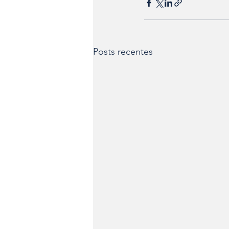
Posts recentes