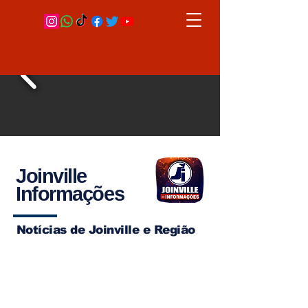
Joinville
Informações
Notícias de Joinville e Região