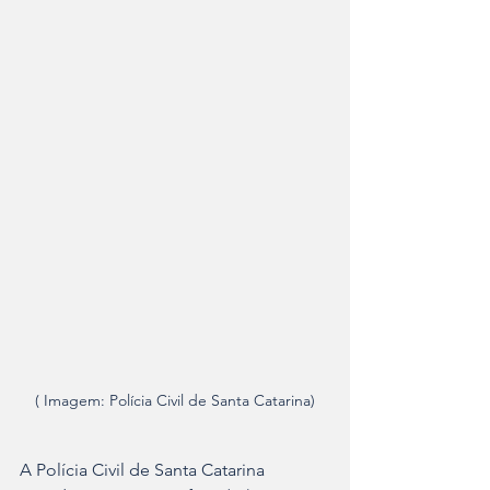
( Imagem: Polícia Civil de Santa Catarina)
A Polícia Civil de Santa Catarina 