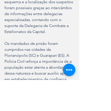
esquema e a localização dos suspeitos 
foram possíveis graças ao intercâmbio 
de informações entre delegacias 
especializadas, contando com o 
suporte da Delegacia de Combate a 
Estelionatos da Capital.
Os mandados de prisão foram 
cumpridos nas cidades de 
Florianópolis (SC) e Guarapari (ES). A 
Polícia Civil reforça a importância de a 
população estar atenta a abordagens 
dessa natureza e buscar auxílio apenas 
em estabelecimentos de confiança.