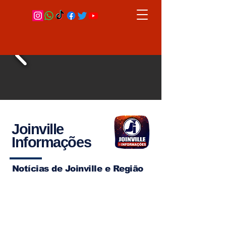
Joinville
Informações
Notícias de Joinville e Região