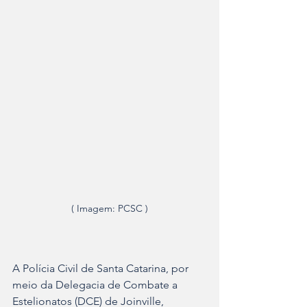
( Imagem: PCSC )
A Polícia Civil de Santa Catarina, por 
meio da Delegacia de Combate a 
Estelionatos (DCE) de Joinville, 