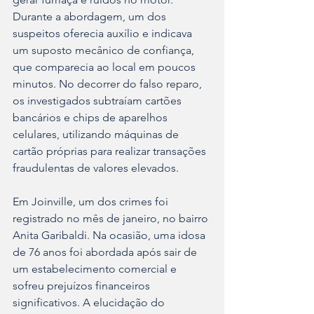
Durante a abordagem, um dos 
suspeitos oferecia auxílio e indicava 
um suposto mecânico de confiança, 
que comparecia ao local em poucos 
minutos. No decorrer do falso reparo, 
os investigados subtraíam cartões 
bancários e chips de aparelhos 
celulares, utilizando máquinas de 
cartão próprias para realizar transações 
fraudulentas de valores elevados.
Em Joinville, um dos crimes foi 
registrado no mês de janeiro, no bairro 
Anita Garibaldi. Na ocasião, uma idosa 
de 76 anos foi abordada após sair de 
um estabelecimento comercial e 
sofreu prejuízos financeiros 
significativos. A elucidação do 