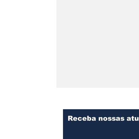
Receba nossas atu