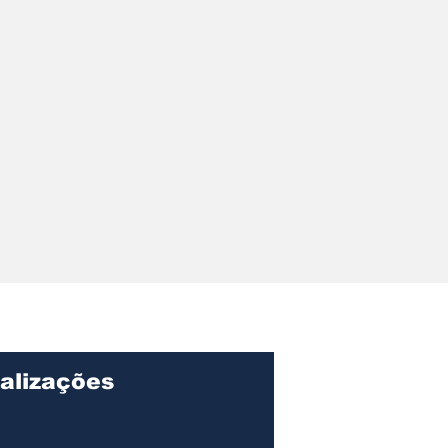
alizações