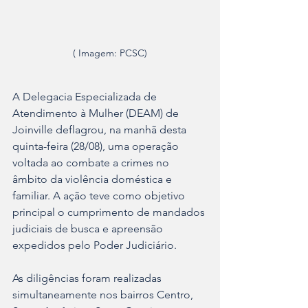
( Imagem: PCSC)
A Delegacia Especializada de 
Atendimento à Mulher (DEAM) de 
Joinville deflagrou, na manhã desta 
quinta-feira (28/08), uma operação 
voltada ao combate a crimes no 
âmbito da violência doméstica e 
familiar. A ação teve como objetivo 
principal o cumprimento de mandados 
judiciais de busca e apreensão 
expedidos pelo Poder Judiciário.
As diligências foram realizadas 
simultaneamente nos bairros Centro, 