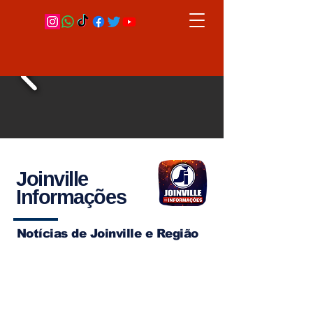
Joinville
Informações
Notícias de Joinville e Região