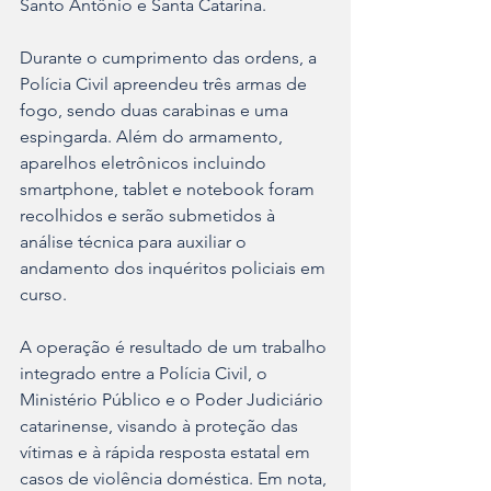
Santo Antônio e Santa Catarina. 
Durante o cumprimento das ordens, a 
Polícia Civil apreendeu três armas de 
fogo, sendo duas carabinas e uma 
espingarda. Além do armamento, 
aparelhos eletrônicos incluindo 
smartphone, tablet e notebook foram 
recolhidos e serão submetidos à 
análise técnica para auxiliar o 
andamento dos inquéritos policiais em 
curso.
A operação é resultado de um trabalho 
integrado entre a Polícia Civil, o 
Ministério Público e o Poder Judiciário 
catarinense, visando à proteção das 
vítimas e à rápida resposta estatal em 
casos de violência doméstica. Em nota, 