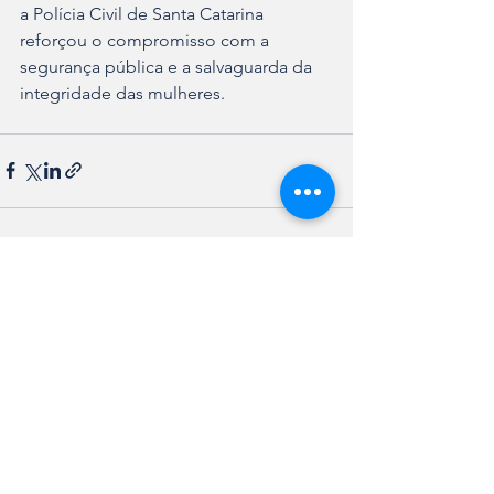
a Polícia Civil de Santa Catarina 
reforçou o compromisso com a 
segurança pública e a salvaguarda da 
integridade das mulheres.
Ver tudo
Posts recentes