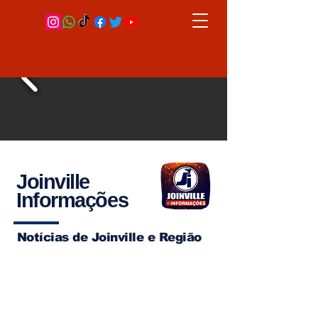
Joinville
Informações
Notícias de Joinville e Região