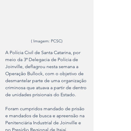
( Imagem: PCSC)
A Polícia Civil de Santa Catarina, por 
meio da 3ª Delegacia de Polícia de 
Joinville, deflagrou nesta semana a 
Operação Bullock, com o objetivo de 
desmantelar parte de uma organização 
criminosa que atuava a partir de dentro 
de unidades prisionais do Estado.
Foram cumpridos mandado de prisão 
e mandados de busca e apreensão na 
Penitenciária Industrial de Joinville e 
no Presídio Regional de Itajaí. 