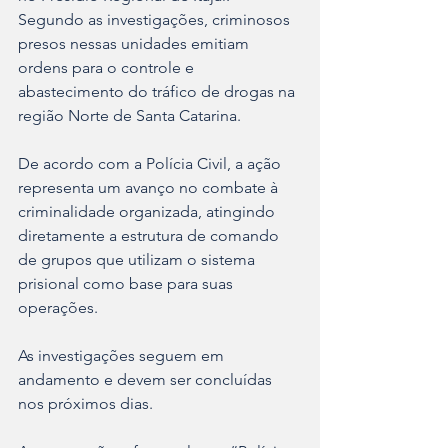
Segundo as investigações, criminosos 
presos nessas unidades emitiam 
ordens para o controle e 
abastecimento do tráfico de drogas na 
região Norte de Santa Catarina.
De acordo com a Polícia Civil, a ação 
representa um avanço no combate à 
criminalidade organizada, atingindo 
diretamente a estrutura de comando 
de grupos que utilizam o sistema 
prisional como base para suas 
operações.
As investigações seguem em 
andamento e devem ser concluídas 
nos próximos dias.