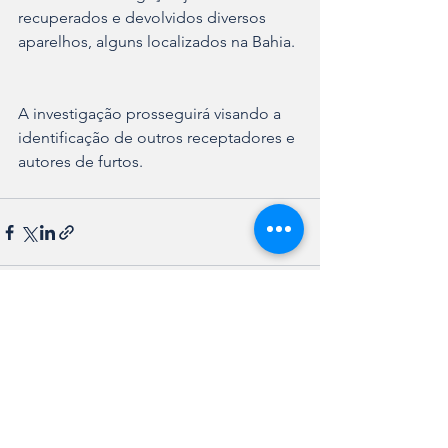
recuperados e devolvidos diversos 
aparelhos, alguns localizados na Bahia. 
A investigação prosseguirá visando a 
identificação de outros receptadores e 
autores de furtos.                
Ver tudo
Posts recentes