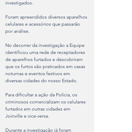
investigados. 
Foram apreendidos diversos aparelhos 
celulares e acessórios que passarão 
por análise.
No decorrer da investigação a Equipe 
identificou uma rede de receptadores 
de aparelhos furtados e descobriram 
que os furtos são praticados em casas 
noturnas e eventos festivos em 
diversas cidades do nosso Estado.
Para dificultar a ação da Polícia, os 
criminosos comercializam os celulares 
furtados em outras cidades em 
Joinville e vice-versa.
Durante a investigação já foram 