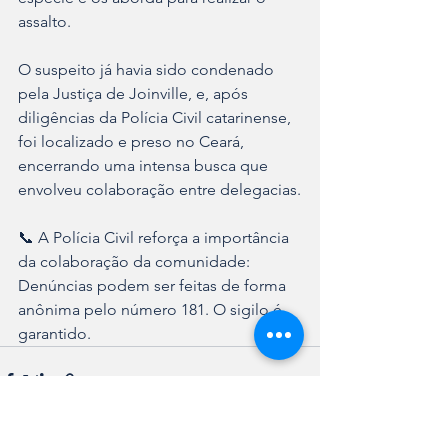
assalto.
O suspeito já havia sido condenado 
pela Justiça de Joinville, e, após 
diligências da Polícia Civil catarinense, 
foi localizado e preso no Ceará, 
encerrando uma intensa busca que 
envolveu colaboração entre delegacias.
📞 A Polícia Civil reforça a importância 
da colaboração da comunidade:
Denúncias podem ser feitas de forma 
anônima pelo número 181. O sigilo é 
garantido.