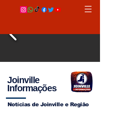
Joinville
Informações
Notícias de Joinville e Região