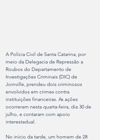
A Polícia Civil de Santa Catarina, por 
meio da Delegacia de Repressão a 
Roubos do Departamento de 
Investigações Criminais (DIC) de 
Joinville, prendeu dois criminosos 
envolvidos em crimes contra 
instituições financeiras. As ações 
ocorreram nesta quarta-feira, dia 30 de 
julho, e contaram com apoio 
interestadual.
No início da tarde, um homem de 28 